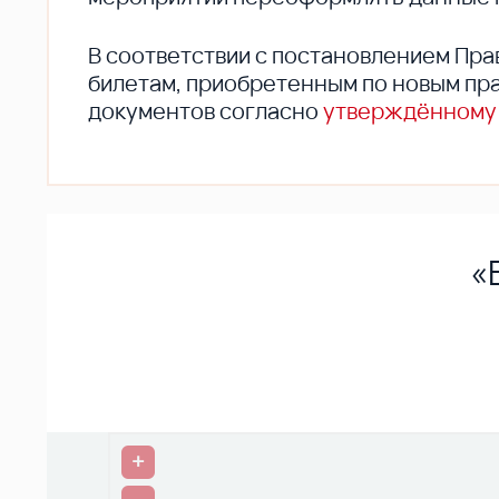
В соответствии с постановлением Пра
билетам, приобретенным по новым пра
документов согласно
утверждённому
«
+