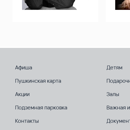
Афиша
Детям
Пушкинская карта
Подароч
Акции
Залы
Подземная парковка
Важная 
Контакты
Докумен