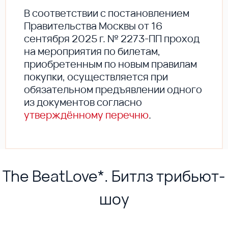
В соответствии с постановлением
Правительства Москвы от 16
сентября 2025 г. № 2273-ПП проход
на мероприятия по билетам,
приобретенным по новым правилам
покупки, осуществляется при
обязательном предъявлении одного
из документов согласно
утверждённому перечню
.
The BeatLove*. Битлз трибьют-
шоу