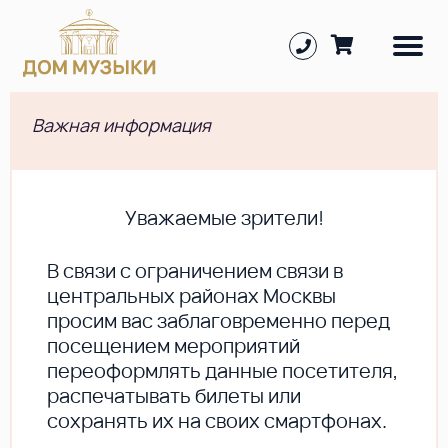
Важная информация
Уважаемые зрители!
В cвязи с ограничением связи в
центральных районах Москвы
просим вас заблаговременно перед
посещением мероприятий
переоформлять данные посетителя,
распечатывать билеты или
сохранять их на своих смартфонах.