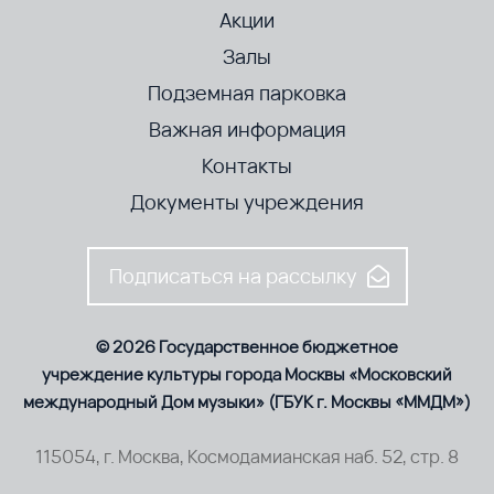
Акции
Залы
Подземная парковка
Важная информация
Контакты
Документы учреждения
Подписаться на рассылку
© 2026 Государственное бюджетное
учреждение культуры города Москвы «Московский
международный Дом музыки» (ГБУК г. Москвы «ММДМ»)
115054, г. Москва, Космодамианская наб. 52, стр. 8