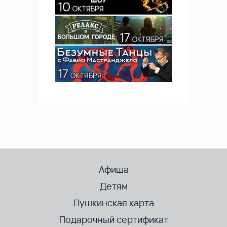
Афиша
Детям
Пушкинская карта
Подарочный сертификат