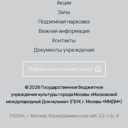
Акции
Залы
Подземная парковка
Важная информация
Контакты
Документы учреждения
Подписаться на рассылку
© 2026 Государственное бюджетное
учреждение культуры города Москвы «Московский
международный Дом музыки» (ГБУК г. Москвы «ММДМ»)
115054, г. Москва, Космодамианская наб. 52, стр. 8