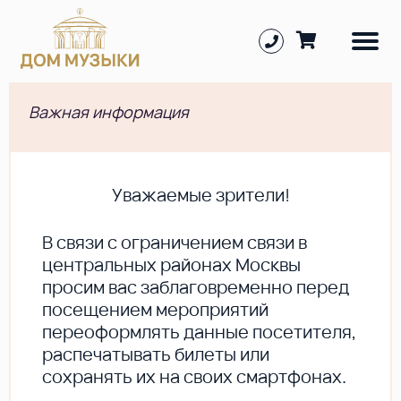
Важная информация
Уважаемые зрители!
В cвязи с ограничением связи в
центральных районах Москвы
просим вас заблаговременно перед
посещением мероприятий
переоформлять данные посетителя,
распечатывать билеты или
сохранять их на своих смартфонах.