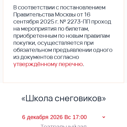
В соответствии с постановлением
Правительства Москвы от 16
сентября 2025 г. № 2273-ПП проход
на мероприятия по билетам,
приобретенным по новым правилам
покупки, осуществляется при
обязательном предъявлении одного
из документов согласно
утверждённому перечню
.
«Школа снеговиков»
Театральный зал