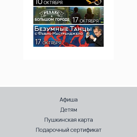
Афиша
Детям
Пушкинская карта
Подарочный сертификат