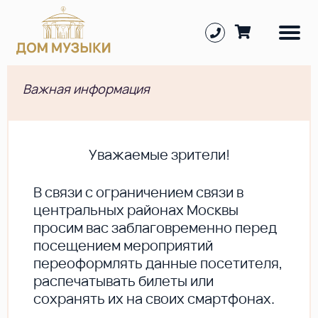
Важная информация
Уважаемые зрители!
В cвязи с ограничением связи в
центральных районах Москвы
просим вас заблаговременно перед
посещением мероприятий
переоформлять данные посетителя,
распечатывать билеты или
сохранять их на своих смартфонах.