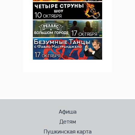
Афиша
Детям
Пушкинская карта