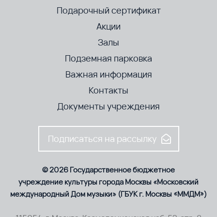
Подарочный сертификат
Акции
Залы
Подземная парковка
Важная информация
Контакты
Документы учреждения
Подписаться на рассылку
© 2026 Государственное бюджетное
учреждение культуры города Москвы «Московский
международный Дом музыки» (ГБУК г. Москвы «ММДМ»)