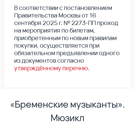
В соответствии с постановлением
Правительства Москвы от 16
сентября 2025 г. № 2273-ПП проход
на мероприятия по билетам,
приобретенным по новым правилам
покупки, осуществляется при
обязательном предъявлении одного
из документов согласно
утверждённому перечню
.
«Бременские музыканты».
Мюзикл