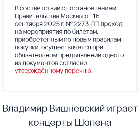
В соответствии с постановлением
Правительства Москвы от 16
сентября 2025 г. № 2273-ПП проход
на мероприятия по билетам,
приобретенным по новым правилам
покупки, осуществляется при
обязательном предъявлении одного
из документов согласно
утверждённому перечню
.
Владимир Вишневский играет
концерты Шопена