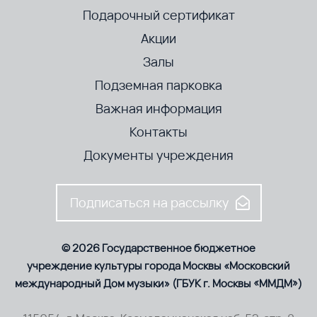
Подарочный сертификат
Акции
Залы
Подземная парковка
Важная информация
Контакты
Документы учреждения
Подписаться на рассылку
© 2026 Государственное бюджетное
учреждение культуры города Москвы «Московский
международный Дом музыки» (ГБУК г. Москвы «ММДМ»)