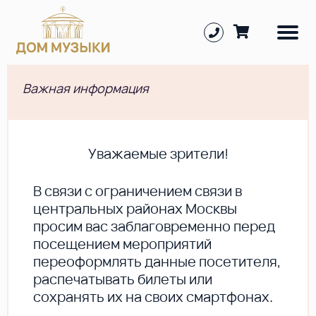
Важная информация
Уважаемые зрители!
В cвязи с ограничением связи в
центральных районах Москвы
просим вас заблаговременно перед
посещением мероприятий
переоформлять данные посетителя,
распечатывать билеты или
сохранять их на своих смартфонах.