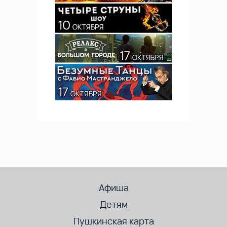
Афиша
Детям
Пушкинская карта