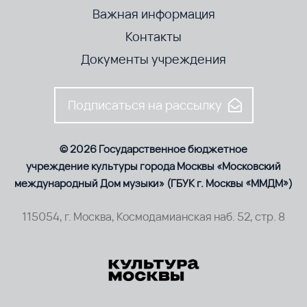
Важная информация
Контакты
Документы учреждения
Подписаться на рассылку
© 2026 Государственное бюджетное
учреждение культуры города Москвы «Московский
международный Дом музыки» (ГБУК г. Москвы «ММДМ»)
115054, г. Москва, Космодамианская наб. 52, стр. 8