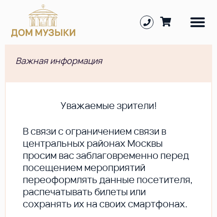
Важная информация
Уважаемые зрители!
В cвязи с ограничением связи в
центральных районах Москвы
просим вас заблаговременно перед
посещением мероприятий
переоформлять данные посетителя,
распечатывать билеты или
сохранять их на своих смартфонах.