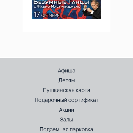
Афиша
Детям
Пушкинская карта
Подарочный сертификат
Акции
Залы
Подземная парковка