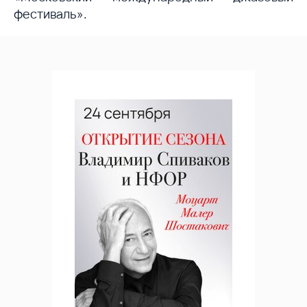
фестиваль».