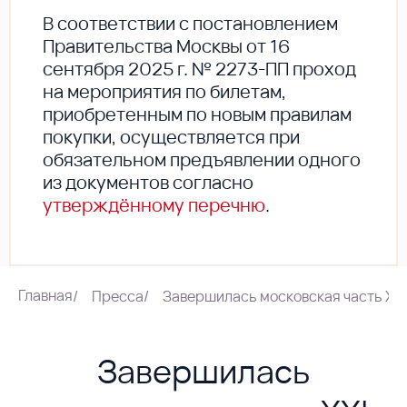
В соответствии с постановлением
Правительства Москвы от 16
сентября 2025 г. № 2273-ПП проход
на мероприятия по билетам,
приобретенным по новым правилам
покупки, осуществляется при
обязательном предъявлении одного
из документов согласно
утверждённому перечню
.
Главная
/
Пресса
/
Завершилась московская часть XX
Завершилась