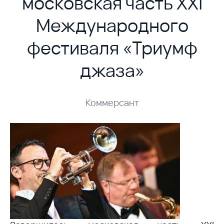
московская часть XXI
Международного
фестиваля «Триумф
джаза»
Коммерсант