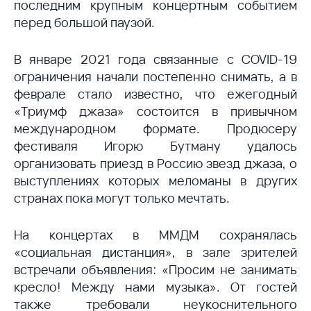
последним крупным концертным событием
перед большой паузой.
В январе 2021 года связанные с COVID-19
ограничения начали постепенно снимать, а в
феврале стало известно, что ежегодный
«Триумф джаза» состоится в привычном
международном формате. Продюсеру
фестиваля Игорю Бутману удалось
организовать приезд в Россию звезд джаза, о
выступлениях которых меломаны в других
странах пока могут только мечтать.
На концертах в ММДМ сохранялась
«социальная дистанция», в зале зрителей
встречали объявления: «Просим не занимать
кресло! Между нами музыка». От гостей
также требовали неукоснительного