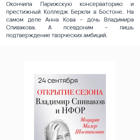
Окончила Парижскую консерваторию и
престижный Колледж Беркли в Бостоне. На
самом деле Анна Кова – дочь Владимира
Спивакова. А псевдоним – лишь
подтверждение творческих амбиций.