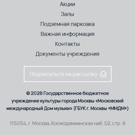
Акции
Залы
Подземная парковка
Важная информация
Контакты
Документы учреждения
Подписаться на рассылку
© 2026 Государственное бюджетное
учреждение культуры города Москвы «Московский
международный Дом музыки» (ГБУК г. Москвы «ММДМ»)
115054, г. Москва, Космодамианская наб. 52, стр. 8