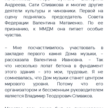
Андреева, Сати Спивакова и многие другие
деятели культуры и чиновники. Первой на
сцену поднялась председатель Совета
Федерации Валентина Матвиенко. По ее
признанию, к ММДМ она питает особые
чувства.
– Мне посчастливилось участвовать в
закладке первого камня Дома музыки, –
рассказала Валентина Ивановна. – Так
что несколько лопат бетона в фундамент
этого здания – это мои, трудовые. Я не
сомневалась, что Дом музыки станет центром
мирового уровня. Потому что его
организатором и бессменным руководителем
является Владимир Теодорович Спиваков.