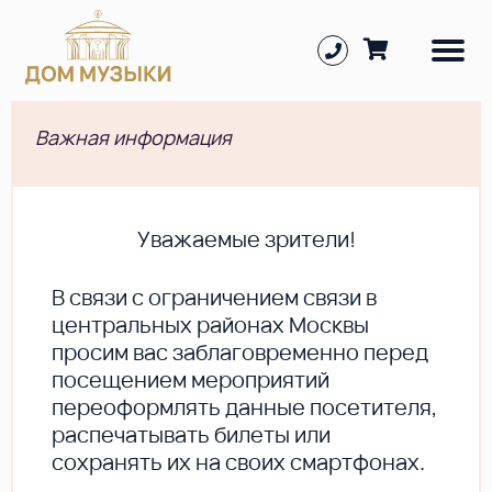
Важная информация
Уважаемые зрители!
В cвязи с ограничением связи в
центральных районах Москвы
просим вас заблаговременно перед
посещением мероприятий
переоформлять данные посетителя,
распечатывать билеты или
сохранять их на своих смартфонах.