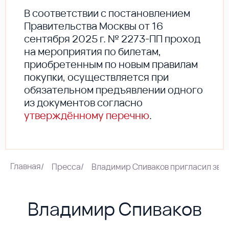
В соответствии с постановлением
Правительства Москвы от 16
сентября 2025 г. № 2273-ПП проход
на мероприятия по билетам,
приобретенным по новым правилам
покупки, осуществляется при
обязательном предъявлении одного
из документов согласно
утверждённому перечню
.
Главная
/
Пресса
/
Владимир Спиваков пригласил зве
Владимир Спиваков