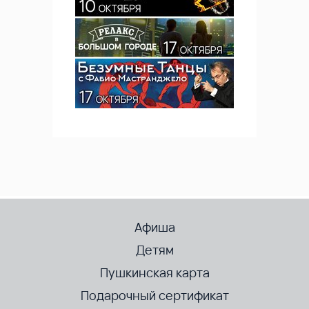
Афиша
Детям
Пушкинская карта
Подарочный сертификат