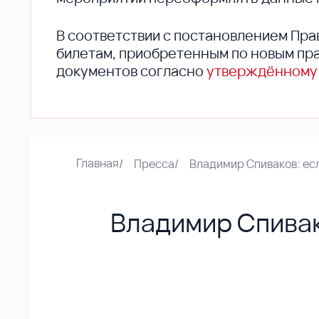
В соответствии с постановлением Пра
билетам, приобретенным по новым пра
документов согласно
утверждённому
Главная
/
Пресса
/
Владимир Спиваков: есл
Владимир Спивако