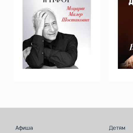
Афиша
Детям