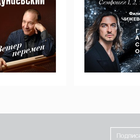
Подписа