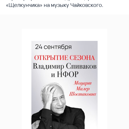
«Щелкунчика» на музыку Чайковского.