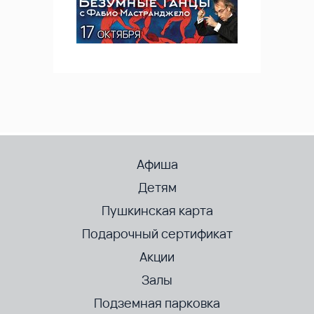
Афиша
Детям
Пушкинская карта
Подарочный сертификат
Акции
Залы
Подземная парковка