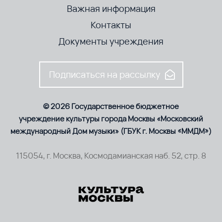
Важная информация
Контакты
Документы учреждения
Подписаться на рассылку
© 2026 Государственное бюджетное
учреждение культуры города Москвы «Московский
международный Дом музыки» (ГБУК г. Москвы «ММДМ»)
115054, г. Москва, Космодамианская наб. 52, стр. 8