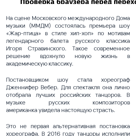
На сцене Московского международного Дома
музыки (ММДМ) состоялась премьера шоу
«Жар-птица» в стиле хип-хоп» по мотивам
легендарного балета русского классика
Игоря Стравинского. Такое современное
решение вдохнуло новую жизнь в
академическую классику.
Постановщиком шоу стала хореограф
Дженнифер Вебер. Для спектакля она лично
отобрала лучших российских танцоров. В
музыке русских композиторов
американка увидела настоящую страсть.
Это не первая альтернативная постановка
хореографа. В 2016 году танцоры исполнили