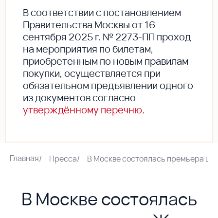
В соответствии с постановлением
Правительства Москвы от 16
сентября 2025 г. № 2273-ПП проход
на мероприятия по билетам,
приобретенным по новым правилам
покупки, осуществляется при
обязательном предъявлении одного
из документов согласно
утверждённому перечню
.
Главная
/
Пресса
/
В Москве состоялась премьера шоу
В Москве состоялась