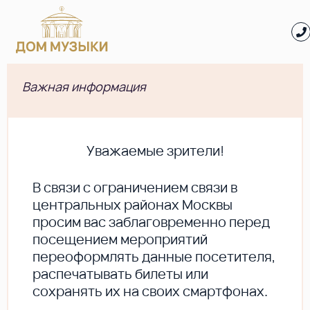
Важная информация
Уважаемые зрители!
В cвязи с ограничением связи в
центральных районах Москвы
просим вас заблаговременно перед
посещением мероприятий
переоформлять данные посетителя,
распечатывать билеты или
сохранять их на своих смартфонах.