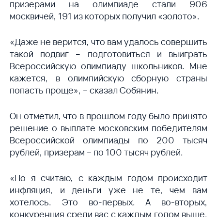
призерами на олимпиаде стали 906
москвичей, 191 из которых получил «золото».
«Даже не верится, что вам удалось совершить
такой подвиг – подготовиться и выиграть
Всероссийскую олимпиаду школьников. Мне
кажется, в олимпийскую сборную страны
попасть проще», – сказал Собянин.
Он отметил, что в прошлом году было принято
решение о выплате московским победителям
Всероссийской олимпиады по 200 тысяч
рублей, призерам – по 100 тысяч рублей.
«Но я считаю, с каждым годом происходит
инфляция, и деньги уже не те, чем вам
хотелось. Это во-первых. А во-вторых,
конкуренция среди вас с каждым годом выше.