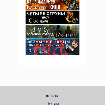
Афиша
Детям