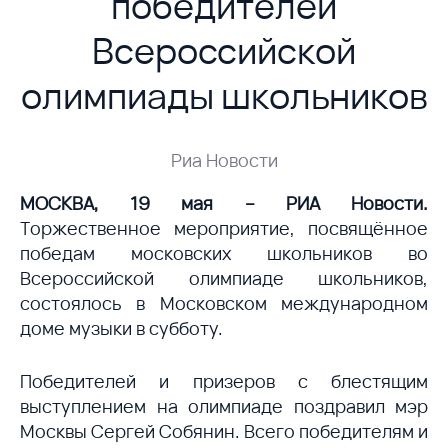
победителей
Всероссийской
олимпиады школьников
Риа Новости
МОСКВА, 19 мая – РИА Новости.
Торжественное мероприятие, посвящённое
победам московских школьников во
Всероссийской олимпиаде школьников,
состоялось в Московском международном
доме музыки в субботу.
Победителей и призеров с блестящим
выступлением на олимпиаде поздравил мэр
Москвы Сергей Собянин. Всего победителям и