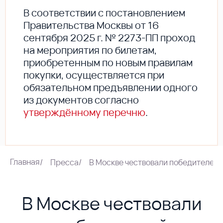
В соответствии с постановлением
Правительства Москвы от 16
сентября 2025 г. № 2273-ПП проход
на мероприятия по билетам,
приобретенным по новым правилам
покупки, осуществляется при
обязательном предъявлении одного
из документов согласно
утверждённому перечню
.
Главная
/
Пресса
/
В Москве чествовали победителей
В Москве чествовали