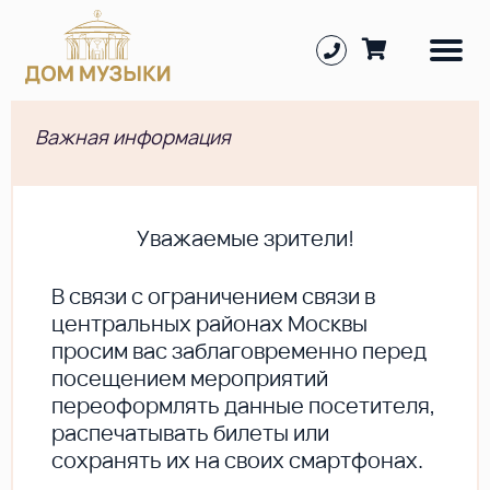
Важная информация
Уважаемые зрители!
В cвязи с ограничением связи в
центральных районах Москвы
просим вас заблаговременно перед
посещением мероприятий
переоформлять данные посетителя,
распечатывать билеты или
сохранять их на своих смартфонах.