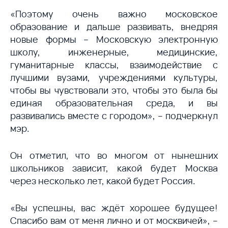
«Поэтому очень важно московское
образование и дальше развивать, внедряя
новые формы – Московскую электронную
школу, инженерные, медицинские,
гуманитарные классы, взаимодействие с
лучшими вузами, учреждениями культуры,
чтобы вы чувствовали это, чтобы это была бы
единая образовательная среда, и вы
развивались вместе с городом», – подчеркнул
мэр.
Он отметил, что во многом от нынешних
школьников зависит, какой будет Москва
через несколько лет, какой будет Россия.
«Вы успешны, вас ждёт хорошее будущее!
Спасибо вам от меня лично и от москвичей», –