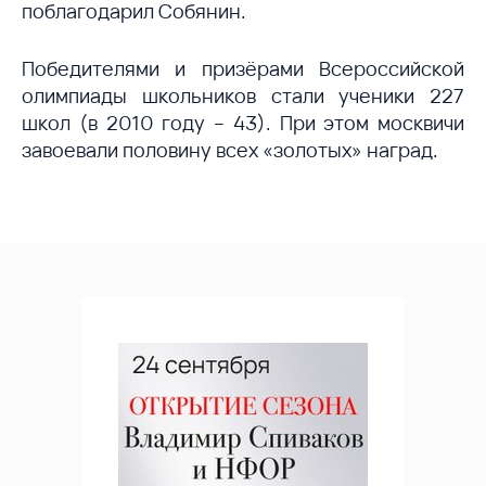
поблагодарил Собянин.
Победителями и призёрами Всероссийской
олимпиады школьников стали ученики 227
школ (в 2010 году – 43). При этом москвичи
завоевали половину всех «золотых» наград.