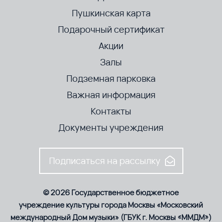
Пушкинская карта
Подарочный сертификат
Акции
Залы
Подземная парковка
Важная информация
Контакты
Документы учреждения
Подписаться на рассылку
© 2026 Государственное бюджетное
учреждение культуры города Москвы «Московский
международный Дом музыки» (ГБУК г. Москвы «ММДМ»)