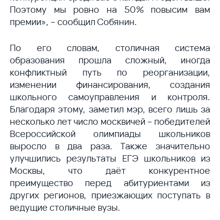
Поэтому мы ровно на 50% повысим вам
премии», – сообщил Собянин.
По его словам, столичная система
образования прошла сложный, иногда
конфликтный путь по реорганизации,
изменении финансирования, создания
школьного самоуправления и контроля.
Благодаря этому, заметил мэр, всего лишь за
несколько лет число москвичей – победителей
Всероссийской олимпиады школьников
выросло в два раза. Также значительно
улучшились результаты ЕГЭ школьников из
Москвы, что даёт конкурентное
преимущество перед абитуриентами из
других регионов, приезжающих поступать в
ведущие столичные вузы.