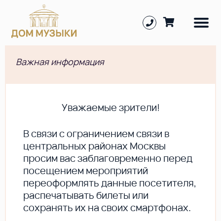
Важная информация
Уважаемые зрители!
В cвязи с ограничением связи в
центральных районах Москвы
просим вас заблаговременно перед
посещением мероприятий
переоформлять данные посетителя,
распечатывать билеты или
сохранять их на своих смартфонах.