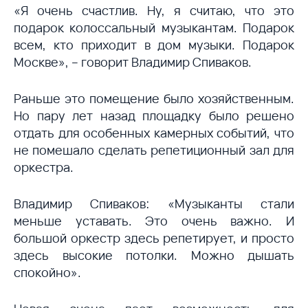
«Я очень счастлив. Ну, я считаю, что это
подарок колоссальный музыкантам. Подарок
всем, кто приходит в дом музыки. Подарок
Москве», – говорит Владимир Спиваков.
Раньше это помещение было хозяйственным.
Но пару лет назад площадку было решено
отдать для особенных камерных событий, что
не помешало сделать репетиционный зал для
оркестра.
Владимир Спиваков: «Музыканты стали
меньше уставать. Это очень важно. И
большой оркестр здесь репетирует, и просто
здесь высокие потолки. Можно дышать
спокойно».