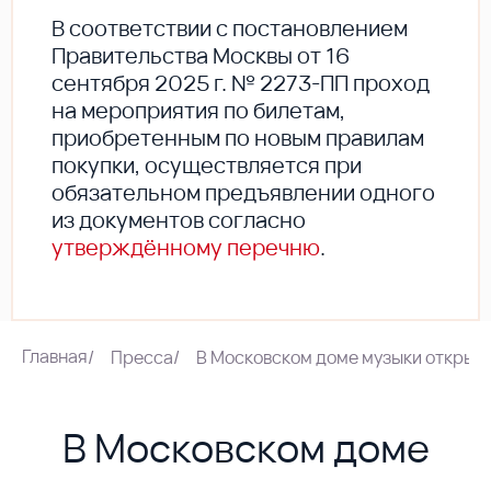
В соответствии с постановлением
Правительства Москвы от 16
сентября 2025 г. № 2273-ПП проход
на мероприятия по билетам,
приобретенным по новым правилам
покупки, осуществляется при
обязательном предъявлении одного
из документов согласно
утверждённому перечню
.
Главная
/
Пресса
/
В Московском доме музыки открылс
В Московском доме