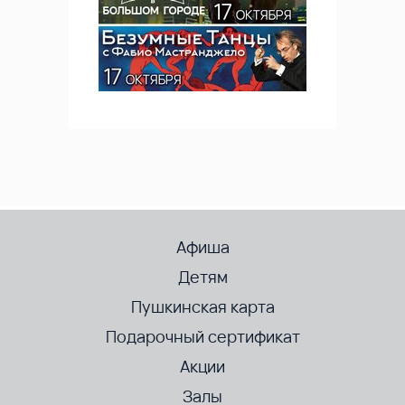
Афиша
Детям
Пушкинская карта
Подарочный сертификат
Акции
Залы