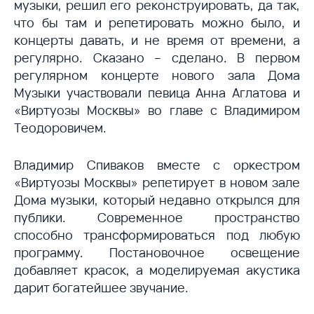
музыки, решил его реконструировать, да так,
что бы там и репетировать можно было, и
концерты давать, и не время от времени, а
регулярно. Сказано – сделано. В первом
регулярном концерте нового зала Дома
Музыки участвовали певица Анна Аглатова и
«Виртуозы Москвы» во главе с Владимиром
Теодоровичем.
Владимир Спиваков вместе с оркестром
«Виртуозы Москвы» репетирует в новом зале
Дома музыки, который недавно открылся для
публики. Современное пространство
способно трансформироваться под любую
программу. Постановочное освещение
добавляет красок, а моделируемая акустика
дарит богатейшее звучание.