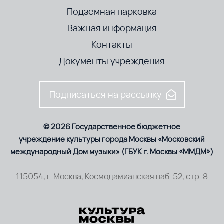
Подземная парковка
Важная информация
Контакты
Документы учреждения
Подписаться на рассылку
© 2026 Государственное бюджетное
учреждение культуры города Москвы «Московский
международный Дом музыки» (ГБУК г. Москвы «ММДМ»)
115054, г. Москва, Космодамианская наб. 52, стр. 8