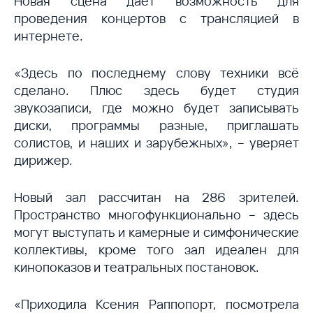
Новая сцена дает возможность для
проведения концертов с трансляцией в
интернете.
«Здесь по последнему слову техники всё
сделано. Плюс здесь будет студия
звукозаписи, где можно будет записывать
диски, программы разные, приглашать
солистов, и наших и зарубежных», – уверяет
дирижер.
Новый зал рассчитан на 286 зрителей.
Пространство многофункционально – здесь
могут выступать и камерные и симфонические
коллективы, кроме того зал идеален для
кинопоказов и театральных постановок.
«Приходила Ксения Раппопорт, посмотрела