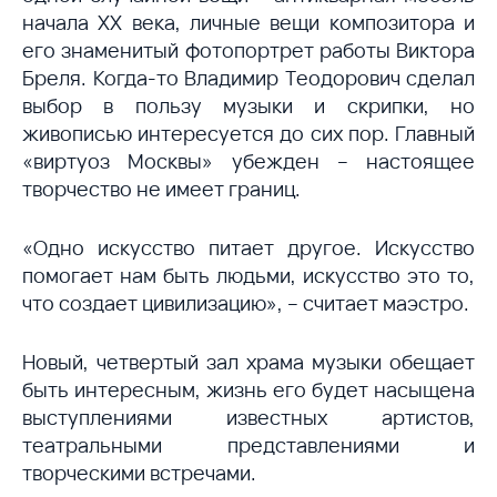
начала ХХ века, личные вещи композитора и
его знаменитый фотопортрет работы Виктора
Бреля. Когда-то Владимир Теодорович сделал
выбор в пользу музыки и скрипки, но
живописью интересуется до сих пор. Главный
«виртуоз Москвы» убежден – настоящее
творчество не имеет границ.
«Одно искусство питает другое. Искусство
помогает нам быть людьми, искусство это то,
что создает цивилизацию», – считает маэстро.
Новый, четвертый зал храма музыки обещает
быть интересным, жизнь его будет насыщена
выступлениями известных артистов,
театральными представлениями и
творческими встречами.