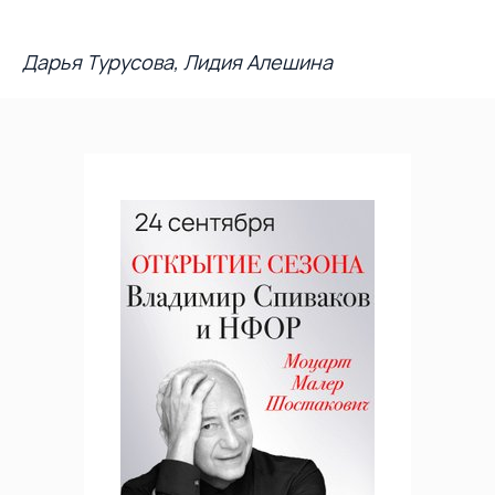
Дарья Турусова, Лидия Алешина