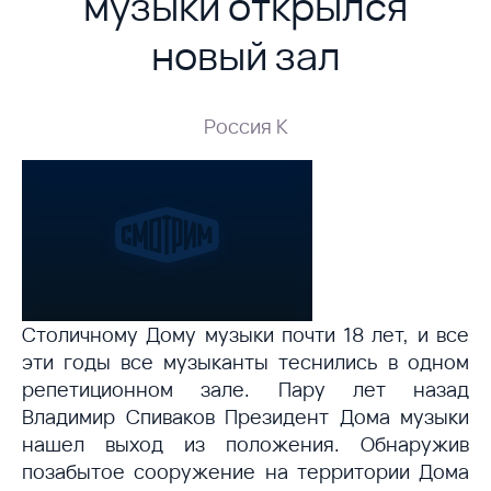
музыки открылся
новый зал
Россия К
Столичному Дому музыки почти 18 лет, и все
эти годы все музыканты теснились в одном
репетиционном зале. Пару лет назад
Владимир Спиваков Президент Дома музыки
нашел выход из положения. Обнаружив
позабытое сооружение на территории Дома