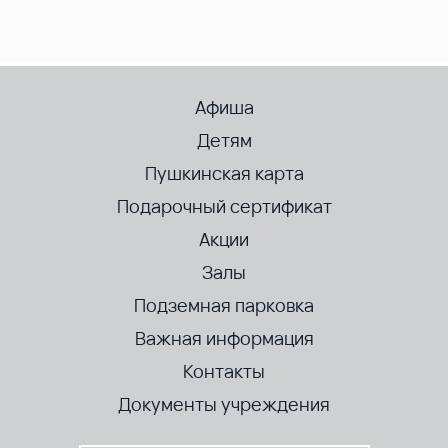
Афиша
Детям
Пушкинская карта
Подарочный сертификат
Акции
Залы
Подземная парковка
Важная информация
Контакты
Документы учреждения