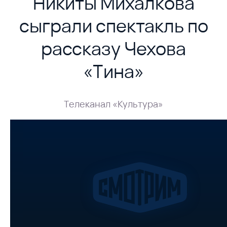
Никиты Михалкова
сыграли спектакль по
рассказу Чехова
«Тина»
Телеканал «Культура»