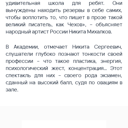
удивительная школа для ребят. Они
вынуждены находить резервы в себе самих,
чтобы воплотить то, что пишет в прозе такой
великий писатель, как Чехов», – объясняет
народный артист России Никита Михалков.
В Академии, отмечает Никита Сергеевич,
слушатели глубоко познают тонкости своей
профессии – что такое пластика, энергия,
психологический жест, концентрация… Этот
спектакль для них – своего рода экзамен,
сданный на высокий балл, судя по овациям в
зале.