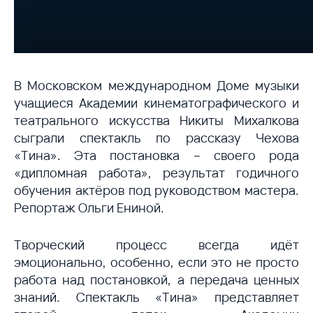
В Московском международном Доме музыки
учащиеся Академии кинематографического и
театрального искусства Никиты Михалкова
сыграли спектакль по рассказу Чехова
«Тина». Эта постановка – своего рода
«дипломная работа», результат годичного
обучения актёров под руководством мастера.
Репортаж Ольги Ениной.
Творческий процесс всегда идёт
эмоционально, особенно, если это не просто
работа над постановкой, а передача ценных
знаний. Спектакль «Тина» представляет