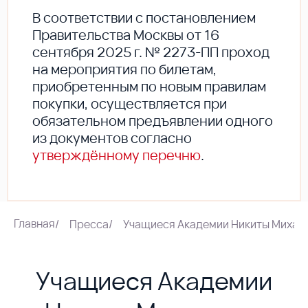
В соответствии с постановлением
Правительства Москвы от 16
сентября 2025 г. № 2273-ПП проход
на мероприятия по билетам,
приобретенным по новым правилам
покупки, осуществляется при
обязательном предъявлении одного
из документов согласно
утверждённому перечню
.
Главная
/
Пресса
/
Учащиеся Академии Никиты Михалко
Учащиеся Академии