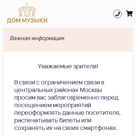
Важная информация
Уважаемые зрители!
В cвязи с ограничением связи в
центральных районах Москвы
просим вас заблаговременно перед
посещением мероприятий
переоформлять данные посетителя,
распечатывать билеты или
сохранять их на своих смартфонах.