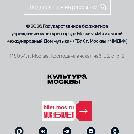
Подписаться на рассылку
© 2026 Государственное бюджетное
учреждение культуры города Москвы «Московский
международный Дом музыки» (ГБУК г. Москвы «ММДМ»)
115054, г. Москва, Космодамианская наб. 52, стр. 8