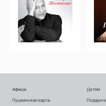
Афиша
Детям
Пушкинская карта
Подароч