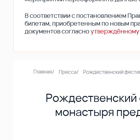
В соответствии с постановлением Пра
билетам, приобретенным по новым пра
документов согласно
утверждённому
Главная
/
Пресса
/
Рождественский фестив
Рождественский 
монастыря пре