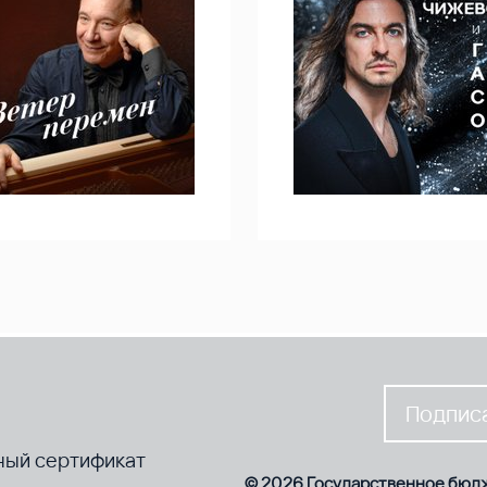
Подписа
ный сертификат
© 2026 Государственное бюд