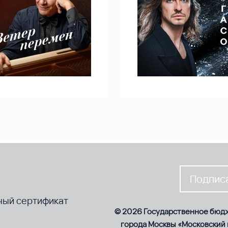
Подписа
ный сертификат
© 2026 Государственное бюд
города Москвы «Московский