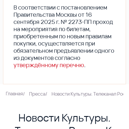
В соответствии с постановлением
Правительства Москвы от 16
сентября 2025 г. № 2273-ПП проход
на мероприятия по билетам,
приобретенным по новым правилам
покупки, осуществляется при
обязательном предъявлении одного
из документов согласно
утверждённому перечню
.
Главная
/
Пресса
/
Новости Культуры. Телеканал Россия
Новости Культуры.