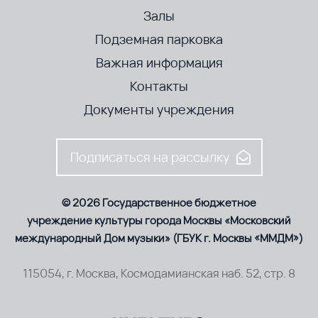
Залы
Подземная парковка
Важная информация
Контакты
Документы учреждения
Подписаться на рассылку
© 2026 Государственное бюджетное
учреждение культуры города Москвы «Московский
международный Дом музыки» (ГБУК г. Москвы «ММДМ»)
115054, г. Москва, Космодамианская наб. 52, стр. 8