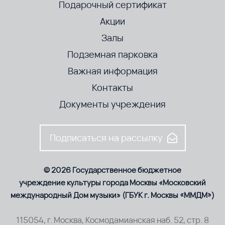
Подарочный сертификат
Акции
Залы
Подземная парковка
Важная информация
Контакты
Документы учреждения
Подписаться на рассылку
© 2026 Государственное бюджетное
учреждение культуры города Москвы «Московский
международный Дом музыки» (ГБУК г. Москвы «ММДМ»)
115054, г. Москва, Космодамианская наб. 52, стр. 8