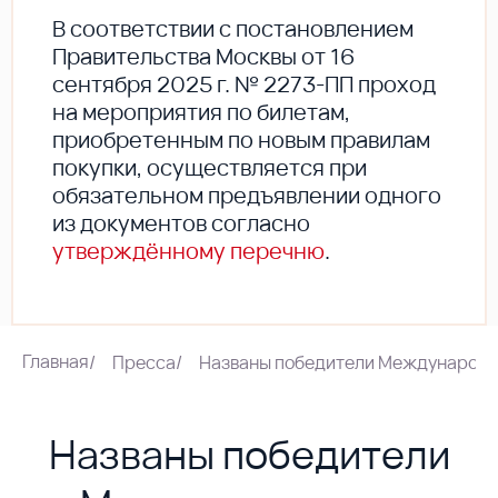
В соответствии с постановлением
Правительства Москвы от 16
сентября 2025 г. № 2273-ПП проход
на мероприятия по билетам,
приобретенным по новым правилам
покупки, осуществляется при
обязательном предъявлении одного
из документов согласно
утверждённому перечню
.
Главная
/
Пресса
/
Названы победители Международно
Названы победители