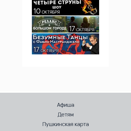
Афиша
Детям
Пушкинская карта