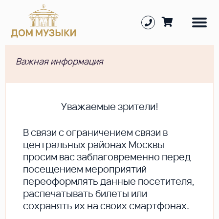
Важная информация
Уважаемые зрители!
В cвязи с ограничением связи в
центральных районах Москвы
просим вас заблаговременно перед
посещением мероприятий
переоформлять данные посетителя,
распечатывать билеты или
сохранять их на своих смартфонах.