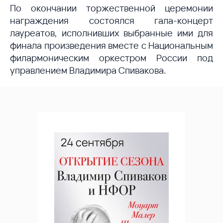
По окончании торжественной церемонии
награждения состоялся гала-концерт
лауреатов, исполнивших выбранные ими для
финала произведения вместе с Национальным
филармоническим оркестром России под
управлением Владимира Спивакова.