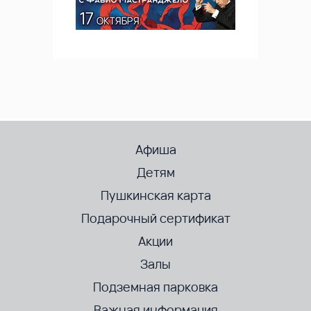
Афиша
Детям
Пушкинская карта
Подарочный сертификат
Акции
Залы
Подземная парковка
Важная информация