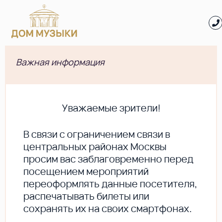
Важная информация
Уважаемые зрители!
В cвязи с ограничением связи в
центральных районах Москвы
просим вас заблаговременно перед
посещением мероприятий
переоформлять данные посетителя,
распечатывать билеты или
сохранять их на своих смартфонах.