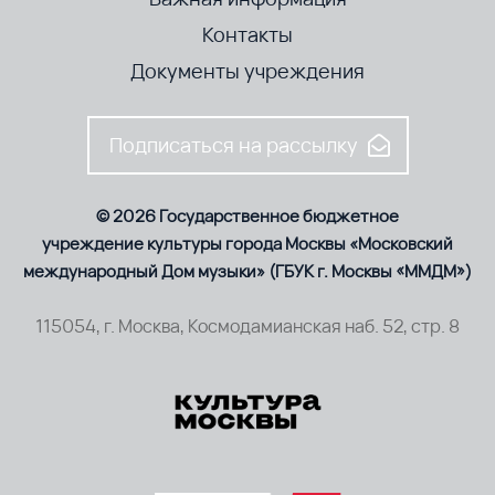
Контакты
Документы учреждения
Подписаться на рассылку
© 2026 Государственное бюджетное
учреждение культуры города Москвы «Московский
международный Дом музыки» (ГБУК г. Москвы «ММДМ»)
115054, г. Москва, Космодамианская наб. 52, стр. 8