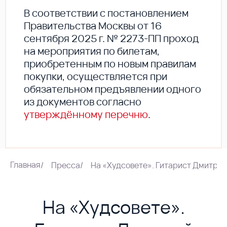
В соответствии с постановлением
Правительства Москвы от 16
сентября 2025 г. № 2273-ПП проход
на мероприятия по билетам,
приобретенным по новым правилам
покупки, осуществляется при
обязательном предъявлении одного
из документов согласно
утверждённому перечню
.
Главная
/
Пресса
/
На «Худсовете». Гитарист Дмитри
На «Худсовете».