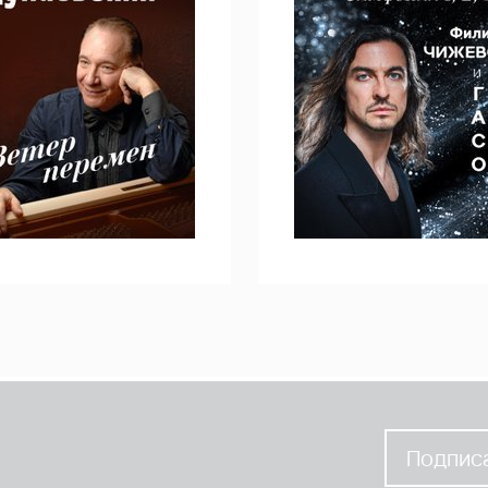
Подписа