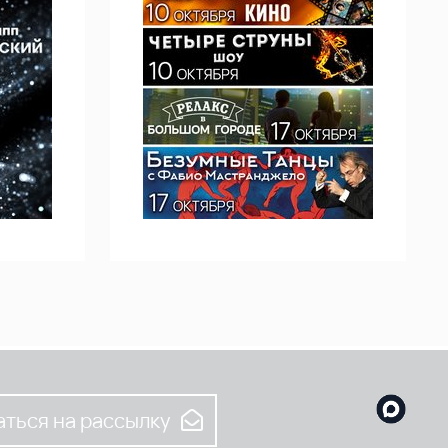
ться на рассылку