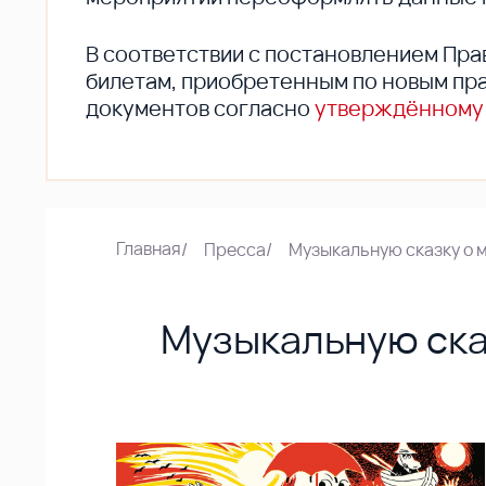
В соответствии с постановлением Пра
билетам, приобретенным по новым пра
документов согласно
утверждённому
Главная
/
Пресса
/
Музыкальную сказку о 
Музыкальную ска