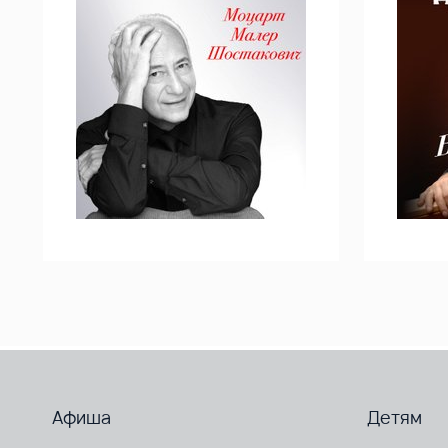
Афиша
Детям