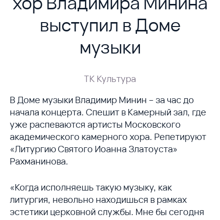
хор Владимира Минина
выступил в Доме
музыки
ТК Культура
В Доме музыки Владимир Минин – за час до
начала концерта. Спешит в Камерный зал, где
уже распеваются артисты Московского
академического камерного хора. Репетируют
«Литургию Святого Иоанна Златоуста»
Рахманинова.
«Когда исполняешь такую музыку, как
литургия, невольно находишься в рамках
эстетики церковной службы. Мне бы сегодня