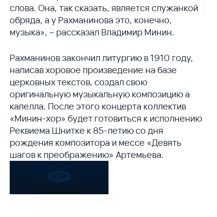
слова. Она, так сказать, является служанкой
обряда, а у Рахманинова это, конечно,
музыка», – рассказал Владимир Минин.
Рахманинов закончил литургию в 1910 году,
написав хоровое произведение на базе
церковных текстов, создал свою
оригинальную музыкальную композицию а
капелла. После этого концерта коллектив
«Минин-хор» будет готовиться к исполнению
Реквиема Шнитке к 85-летию со дня
рождения композитора и мессе «Девять
шагов к преображению» Артемьева.