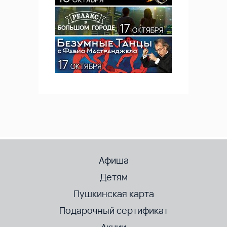
Афиша
Детям
Пушкинская карта
Подарочный сертификат