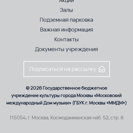
Акции
Залы
Подземная парковка
Важная информация
Контакты
Документы учреждения
Подписаться на рассылку
© 2026 Государственное бюджетное
учреждение культуры города Москвы «Московский
международный Дом музыки» (ГБУК г. Москвы «ММДМ»)
115054, г. Москва, Космодамианская наб. 52, стр. 8