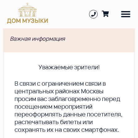
Важная информация
Уважаемые зрители!
В cвязи с ограничением связи в
центральных районах Москвы
просим вас заблаговременно перед
посещением мероприятий
переоформлять данные посетителя,
распечатывать билеты или
сохранять их на своих смартфонах.