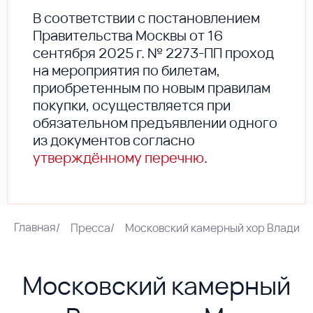
В соответствии с постановлением
Правительства Москвы от 16
сентября 2025 г. № 2273-ПП проход
на мероприятия по билетам,
приобретенным по новым правилам
покупки, осуществляется при
обязательном предъявлении одного
из документов согласно
утверждённому перечню
.
Главная
/
Пресса
/
Московский камерный хор Владими
Московский камерный