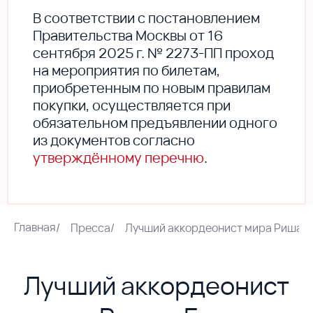
В соответствии с постановлением
Правительства Москвы от 16
сентября 2025 г. № 2273-ПП проход
на мероприятия по билетам,
приобретенным по новым правилам
покупки, осуществляется при
обязательном предъявлении одного
из документов согласно
утверждённому перечню
.
Главная
/
Пресса
/
Лучший аккордеонист мира Ришар Г
Лучший аккордеонист