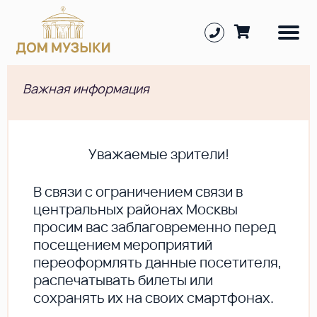
Важная информация
Уважаемые зрители!
В cвязи с ограничением связи в
центральных районах Москвы
просим вас заблаговременно перед
посещением мероприятий
переоформлять данные посетителя,
распечатывать билеты или
сохранять их на своих смартфонах.