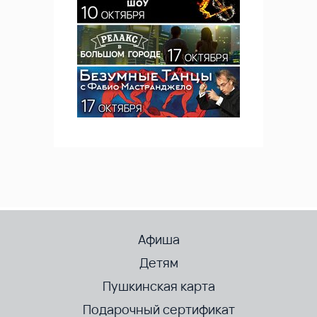
Афиша
Детям
Пушкинская карта
Подарочный сертификат