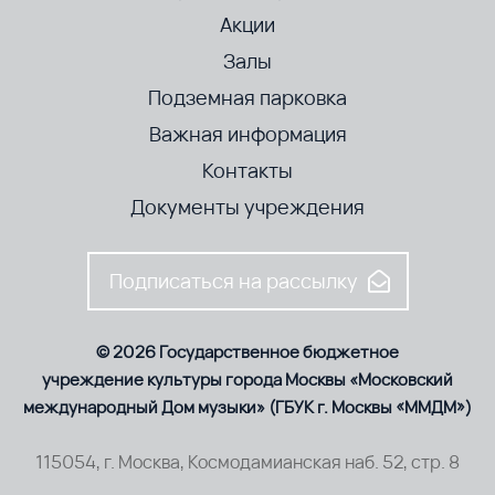
Акции
Залы
Подземная парковка
Важная информация
Контакты
Документы учреждения
Подписаться на рассылку
© 2026 Государственное бюджетное
учреждение культуры города Москвы «Московский
международный Дом музыки» (ГБУК г. Москвы «ММДМ»)
115054, г. Москва, Космодамианская наб. 52, стр. 8