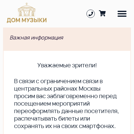
Важная информация
Уважаемые зрители!
В cвязи с ограничением связи в
центральных районах Москвы
просим вас заблаговременно перед
посещением мероприятий
переоформлять данные посетителя,
распечатывать билеты или
сохранять их на своих смартфонах.