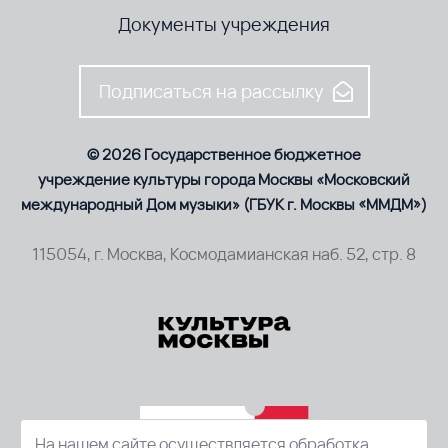
Документы учреждения
Подписаться на рассылку
© 2026 Государственное бюджетное
учреждение культуры города Москвы «Московский
международный Дом музыки» (ГБУК г. Москвы «ММДМ»)
115054, г. Москва, Космодамианская наб. 52, стр. 8
На нашем сайте осуществляется обработка