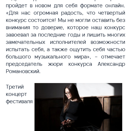
пройдет в новом для себя формате онлайн.
«Для нас огромная радость, что четвертый
конкурс состоится! Мы не могли оставить без
внимания то доверие, которое наш конкурс
завоевал за последние годы и лишить многих
замечательных исполнителей возможности
испытать себя, а также ощутить себя частью
большого музыкального мира», – отмечает
председатель жюри конкурса Александр
Романовский.
Третий
концерт
фестиваля