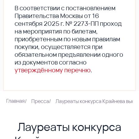
В соответствии с постановлением
Правительства Москвы от 16
сентября 2025 г. № 2273-ПП проход
на мероприятия по билетам,
приобретенным по новым правилам
покупки, осуществляется при
обязательном предъявлении одного
из документов согласно
утверждённому перечню
.
Главная
/
Пресса
/
Лауреаты конкурса Крайнева высту
Лауреаты конкурса