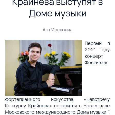
Крайнева выступят в
Доме музыки
АртМосковия
Первый в
2021 году
концерт
Фестиваля
фортепианного искусства «Навстречу
Конкурсу Крайнева» состоится в Новом зале
Московского международного Дома музыки 1