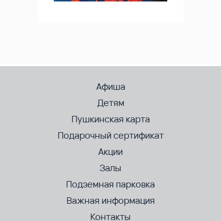
Афиша
Детям
Пушкинская карта
Подарочный сертификат
Акции
Залы
Подземная парковка
Важная информация
Контакты