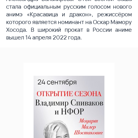
стала официальным русским голосом нового
анимэ «Красавица и дракон», режиссёром
которого является номинант на Оскар Мамору
Хосода. В широкий прокат в России аниме
вышел 14 апреля 2022 года.