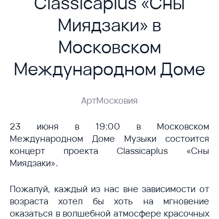
Classicaplus «Сны
Миядзаки» в
Московском
Международном Доме
АртМосковия
23 июня в 19:00 в Московском
Международном Доме Музыки состоится
концерт проекта Classicaplus «Сны
Миядзаки».
Пожалуй, каждый из нас вне зависимости от
возраста хотел бы хоть на мгновение
оказаться в волшебной атмосфере красочных