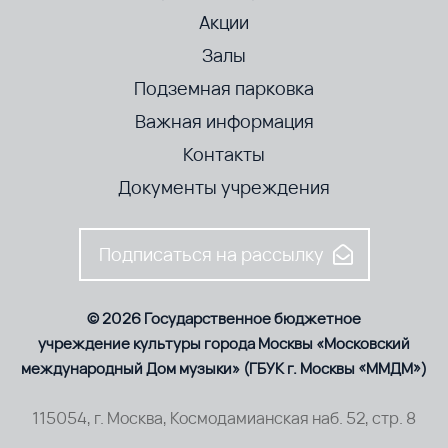
Акции
Залы
Подземная парковка
Важная информация
Контакты
Документы учреждения
Подписаться на рассылку
© 2026 Государственное бюджетное
учреждение культуры города Москвы «Московский
международный Дом музыки» (ГБУК г. Москвы «ММДМ»)
115054, г. Москва, Космодамианская наб. 52, стр. 8