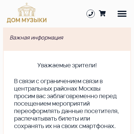
Важная информация
Уважаемые зрители!
В cвязи с ограничением связи в
центральных районах Москвы
просим вас заблаговременно перед
посещением мероприятий
переоформлять данные посетителя,
распечатывать билеты или
сохранять их на своих смартфонах.