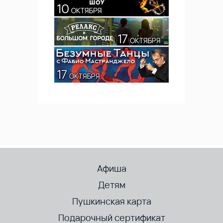
Афиша
Детям
Пушкинская карта
Подарочный сертификат