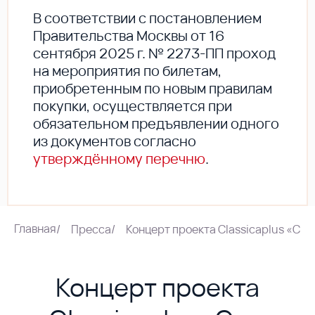
В соответствии с постановлением
Правительства Москвы от 16
сентября 2025 г. № 2273-ПП проход
на мероприятия по билетам,
приобретенным по новым правилам
покупки, осуществляется при
обязательном предъявлении одного
из документов согласно
утверждённому перечню
.
Главная
/
Пресса
/
Концерт проекта Classicaplus «С
Концерт проекта