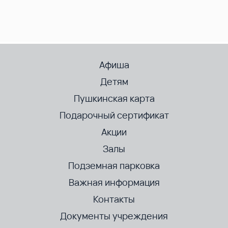
Афиша
Детям
Пушкинская карта
Подарочный сертификат
Акции
Залы
Подземная парковка
Важная информация
Контакты
Документы учреждения