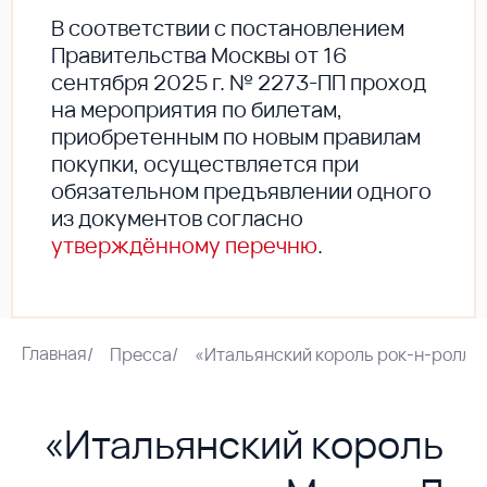
В соответствии с постановлением
Правительства Москвы от 16
сентября 2025 г. № 2273-ПП проход
на мероприятия по билетам,
приобретенным по новым правилам
покупки, осуществляется при
обязательном предъявлении одного
из документов согласно
утверждённому перечню
.
Главная
/
Пресса
/
«Итальянский король рок-н-ролла»
«Итальянский король