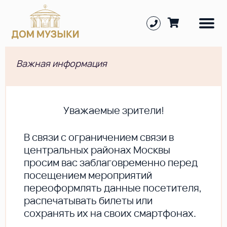
Важная информация
Уважаемые зрители!
В cвязи с ограничением связи в
центральных районах Москвы
просим вас заблаговременно перед
посещением мероприятий
переоформлять данные посетителя,
распечатывать билеты или
сохранять их на своих смартфонах.