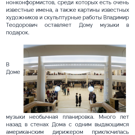
нонконформистов, среди которых есть очень
известные имена, а также картины известных
художников и скульптурные работы Владимир
Теодорович оставляет Дому музыки в
подарок.
В
Доме
музыки необычная планировка. Много лет
назад в стенах Дома с одним выдающимся
американским дирижером приключилась