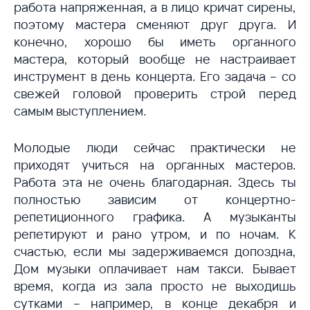
работа напряженная, а в лицо кричат сирены,
поэтому мастера сменяют друг друга. И
конечно, хорошо бы иметь органного
мастера, который вообще не настраивает
инструмент в день концерта. Его задача – со
свежей головой проверить строй перед
самым выступлением.
Молодые люди сейчас практически не
приходят учиться на органных мастеров.
Работа эта не очень благодарная. Здесь ты
полностью зависим от концертно-
репетиционного графика. А музыканты
репетируют и рано утром, и по ночам. К
счастью, если мы задерживаемся допоздна,
Дом музыки оплачивает нам такси. Бывает
время, когда из зала просто не выходишь
сутками – например, в конце декабря и