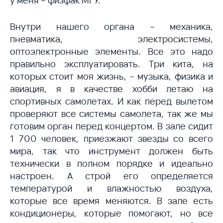
у меня – физфак МГУ.
Внутри нашего органа – механика,
пневматика, электросистемы,
оптоэлектронные элементы. Все это надо
правильно эксплуатировать. Три кита, на
которых стоит моя жизнь, – музыка, физика и
авиация, я в качестве хобби летаю на
спортивных самолетах. И как перед вылетом
проверяют все системы самолета, так же мы
готовим орган перед концертом. В зале сидит
1 700 человек, приезжают звезды со всего
мира, так что инструмент должен быть
технически в полном порядке и идеально
настроен. А строй его определяется
температурой и влажностью воздуха,
которые все время меняются. В зале есть
кондиционеры, которые помогают, но все