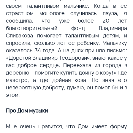
своем талантливом мальчике. Когда в ее
страстном монологе случилась пауза, я
сообщила, что уже более 20 лет
благотворительный фонд Владимира
Спивакова помогает талантливым детям, и
спросила, сколько лет ее ребенку. Мальчику
оказалось 34 года. А на днях пришло письмо:
«Дорогой Владимир Теодорович, знаю, какое у
вас доброе сердце. Переехала из города в
деревню – помогите купить дойную козу!» Где
маэстро, а где дойная коза! Но зная его
невероятную доброту, думаю, он помог бы и в
этом.
Про Дом музыки
Мне очень нравится, что Дом имеет форму