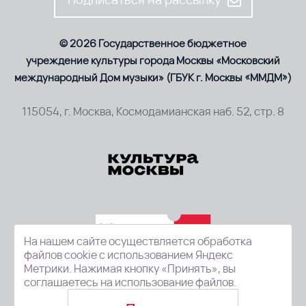
© 2026 Государственное бюджетное
учреждение культуры города Москвы «Московский
международный Дом музыки» (ГБУК г. Москвы «ММДМ»)
115054, г. Москва, Космодамианская наб. 52, стр. 8
На нашем сайте осуществляется обработка
файлов cookie с использованием Яндекс
Метрики. Нажимая кнопку «Принять», вы
соглашаетесь на использование файлов.