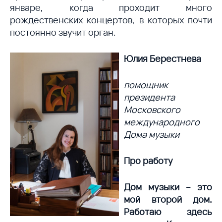
январе, когда проходит много
рождественских концертов, в которых почти
постоянно звучит орган.
Юлия Берестнева
помощник
президента
Московского
международного
Дома музыки
Про работу
Дом музыки – это
мой второй дом.
Работаю здесь