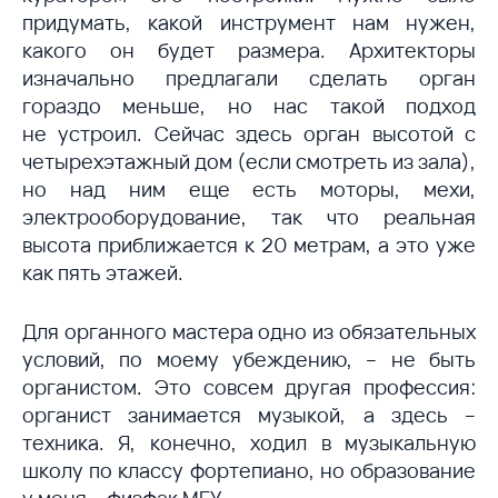
придумать, какой инструмент нам нужен,
какого он будет размера. Архитекторы
изначально предлагали сделать орган
гораздо меньше, но нас такой подход
не устроил. Сейчас здесь орган высотой с
четырехэтажный дом (если смотреть из зала),
но над ним еще есть моторы, мехи,
электрооборудование, так что реальная
высота приближается к 20 метрам, а это уже
как пять этажей.
Для органного мастера одно из обязательных
условий, по моему убеждению, – не быть
органистом. Это совсем другая профессия:
органист занимается музыкой, а здесь –
техника. Я, конечно, ходил в музыкальную
школу по классу фортепиано, но образование