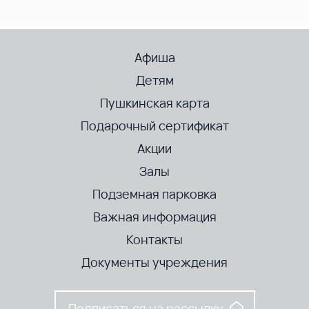
Афиша
Детям
Пушкинская карта
Подарочный сертификат
Акции
Залы
Подземная парковка
Важная информация
Контакты
Документы учреждения
Подписаться на рассылку