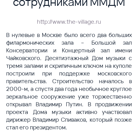
сотрудниками ММДМ
http://www.the-village.ru
В нулевые в Москве было всего два больших
филармонических зала – Большой зал
Консерватории и Концертный зал имени
Чайковского. Десятиэтажный Дом музыки с
тремя залами и скрипичным ключом на куполе
построили при поддержке московского
правительства. Строительство началось в
2000-м, а спустя два года необычное круглое
зеркальное сооружение уже торжественно
открывал Владимир Путин. В продвижении
проекта Дома музыки активно участвовал
дирижер Владимир Спиваков, который позже
стал его президентом.