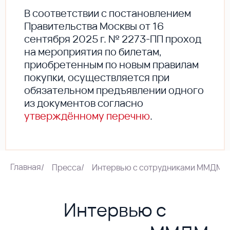
В соответствии с постановлением
Правительства Москвы от 16
сентября 2025 г. № 2273-ПП проход
на мероприятия по билетам,
приобретенным по новым правилам
покупки, осуществляется при
обязательном предъявлении одного
из документов согласно
утверждённому перечню
.
Главная
/
Пресса
/
Интервью с сотрудниками ММДМ
Интервью с