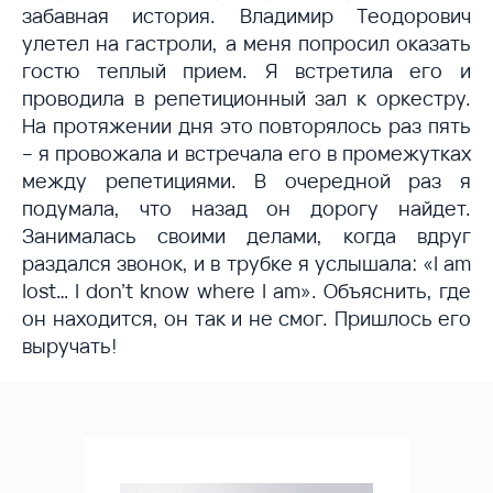
забавная история. Владимир Теодорович
улетел на гастроли, а меня попросил оказать
гостю теплый прием. Я встретила его и
проводила в репетиционный зал к оркестру.
На протяжении дня это повторялось раз пять
– я провожала и встречала его в промежутках
между репетициями. В очередной раз я
подумала, что назад он дорогу найдет.
Занималась своими делами, когда вдруг
раздался звонок, и в трубке я услышала: «I am
lost… I don’t know where I am». Объяснить, где
он находится, он так и не смог. Пришлось его
выручать!