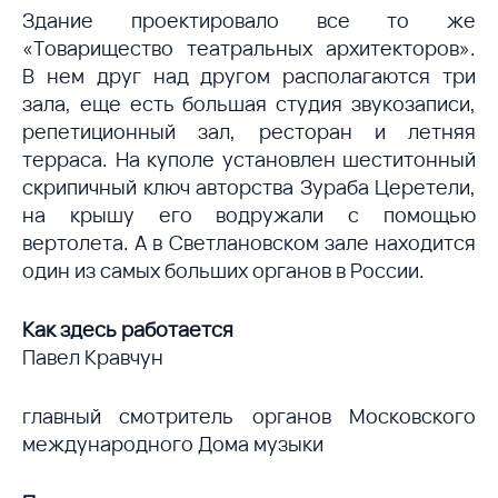
Здание проектировало все то же
«Товарищество театральных архитекторов».
В нем друг над другом располагаются три
зала, еще есть большая студия звукозаписи,
репетиционный зал, ресторан и летняя
терраса. На куполе установлен шеститонный
скрипичный ключ авторства Зураба Церетели,
на крышу его водружали с помощью
вертолета. А в Светлановском зале находится
один из самых больших органов в России.
Как здесь работается
Павел Кравчун
главный смотритель органов Московского
международного Дома музыки