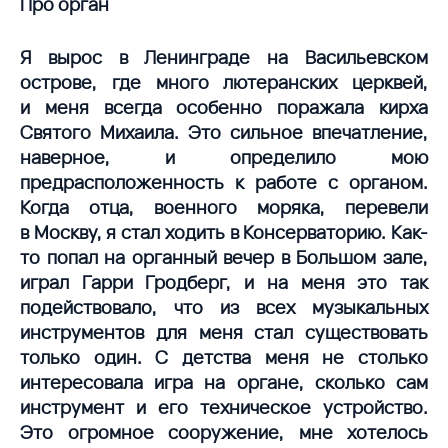
Про орган
Я вырос в Ленинграде на Васильевском
острове, где много лютеранских церквей,
и меня всегда особенно поражала кирха
Святого Михаила. Это сильное впечатление,
наверное, и определило мою
предрасположенность к работе с органом.
Когда отца, военного моряка, перевели
в Москву, я стал ходить в Консерваторию. Как-
то попал на органный вечер в Большом зале,
играл Гарри Гродберг, и на меня это так
подействовало, что из всех музыкальных
инструментов для меня стал существовать
только один. С детства меня не столько
интересовала игра на органе, сколько сам
инструмент и его техническое устройство.
Это огромное сооружение, мне хотелось