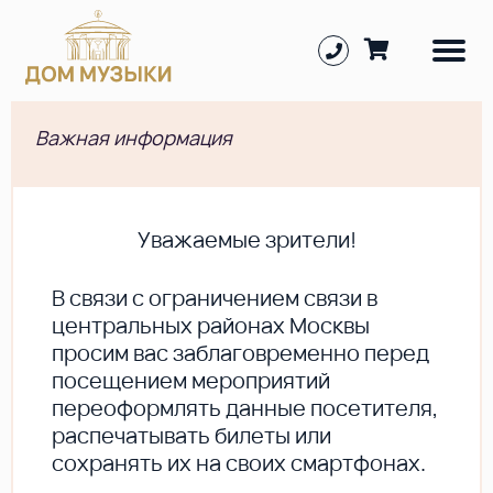
Важная информация
Уважаемые зрители!
В cвязи с ограничением связи в
центральных районах Москвы
просим вас заблаговременно перед
посещением мероприятий
переоформлять данные посетителя,
распечатывать билеты или
сохранять их на своих смартфонах.