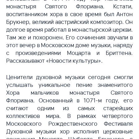
монастыря Святого Флориана. Кстати,
воспитанником хора в свое время был Антон
Брукнер, великий австрийский композитор. Он
долгое время работал в монастырской церкви.
Там же и похоронен. Его сочинения звучали в
этот вечер в Московском доме музыки, наряду
с произведениями Моцарта и Бриттена.
Рассказывают «Новости культуры».
Ценители духовной музыки сегодня смогли
услышать уникальное пение знаменитого
Хора мальчиков монастыря Святого
Флориана. Основанный в 1071-м году, его
считают одним из самых старейших
коллективов мира. В рамках четвертого
Московского Рождественского Фестиваля
Духовной музыки хор исполнил церковные