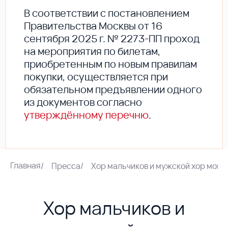
В соответствии с постановлением
Правительства Москвы от 16
сентября 2025 г. № 2273-ПП проход
на мероприятия по билетам,
приобретенным по новым правилам
покупки, осуществляется при
обязательном предъявлении одного
из документов согласно
утверждённому перечню
.
Главная
/
Пресса
/
Хор мальчиков и мужской хор мон
Хор мальчиков и