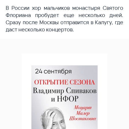
В России хор мальчиков монастыря Святого
Флориана пробудет еще несколько дней.
Сразу после Москвы отправится в Калугу, где
даст несколько концертов.