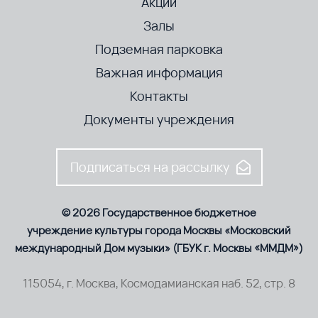
Акции
Залы
Подземная парковка
Важная информация
Контакты
Документы учреждения
Подписаться на рассылку
© 2026 Государственное бюджетное
учреждение культуры города Москвы «Московский
международный Дом музыки» (ГБУК г. Москвы «ММДМ»)
115054, г. Москва, Космодамианская наб. 52, стр. 8