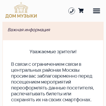
Важная информация
Уважаемые зрители!
В cвязи с ограничением связи в
центральных районах Москвы
просим вас заблаговременно перед
посещением мероприятий
переоформлять данные посетителя,
распечатывать билеты или
сохранять их на своих смартфонах.