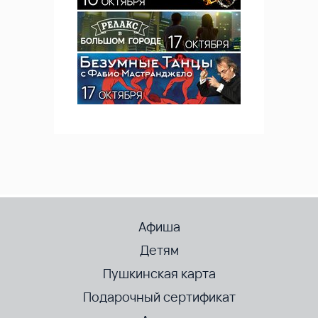
Афиша
Детям
Пушкинская карта
Подарочный сертификат