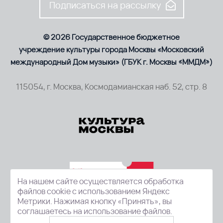
Подписаться на рассылку
© 2026 Государственное бюджетное
учреждение культуры города Москвы «Московский
международный Дом музыки» (ГБУК г. Москвы «ММДМ»)
115054, г. Москва, Космодамианская наб. 52, стр. 8
На нашем сайте осуществляется обработка
файлов cookie с использованием Яндекс
Метрики. Нажимая кнопку «Принять», вы
соглашаетесь на использование файлов.