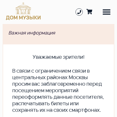
Важная информация
Уважаемые зрители!
В cвязи с ограничением связи в
центральных районах Москвы
просим вас заблаговременно перед
посещением мероприятий
переоформлять данные посетителя,
распечатывать билеты или
сохранять их на своих смартфонах.