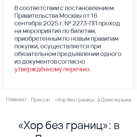
В соответствии с постановлением
Правительства Москвы от 16
сентября 2025 г. № 2273-ПП проход
на мероприятия по билетам,
приобретенным по новым правилам
покупки, осуществляется при
обязательном предъявлении одного
из документов согласно
утверждённому перечню
.
Главная
/
Пресса
/
«Хор без границ»: в Доме музыки 
«Хор без границ»: в