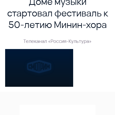
Доме музыки
стартовал фестиваль к
50-летию Минин-хора
Телеканал «Россия-Культура»