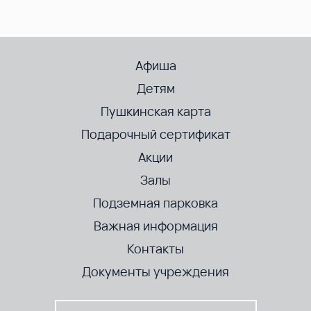
Афиша
Детям
Пушкинская карта
Подарочный сертификат
Акции
Залы
Подземная парковка
Важная информация
Контакты
Документы учреждения