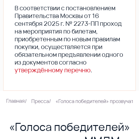
В соответствии с постановлением
Правительства Москвы от 16
сентября 2025 г. № 2273-ПП проход
на мероприятия по билетам,
приобретенным по новым правилам
покупки, осуществляется при
обязательном предъявлении одного
из документов согласно
утверждённому перечню
.
Главная
/
Пресса
/
«Голоса победителей» прозвучат 
«Голоса победителей»