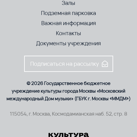
Залы
Подземная парковка
Важная информация
Контакты
Документы учреждения
Подписаться на рассылку
© 2026 Государственное бюджетное
учреждение культуры города Москвы «Московский
международный Дом музыки» (ГБУК г. Москвы «ММДМ»)
115054, г. Москва, Космодамианская наб. 52, стр. 8