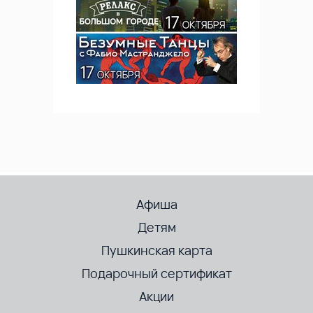
Афиша
Детям
Пушкинская карта
Подарочный сертификат
Акции