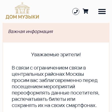
Важная информация
Уважаемые зрители!
В cвязи с ограничением связи в
центральных районах Москвы
просим вас заблаговременно перед
посещением мероприятий
переоформлять данные посетителя,
распечатывать билеты или
сохранять их на своих смартфонах.