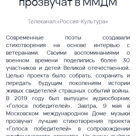
прозвучат в ММДМ
Телеканал «Россия-Культура»
Современные поэты создавали
стихотворения на основе интервью с
ветеранами. Своими воспоминаниями о
военном времени поделились более 30
участников и детей Великой отечественной.
Целью проекта было собрать, сохранить и
передать будущим поколениям истории
живых свидетелей страшных событий войны.
В 2019 году был выпущен аудиосборник
«Голоса победителей». Завтра, 9 мая в
Московском международном Доме музыки
прозвучат лучшие стихотворения проекта
«Голоса победителей» в сопровождении