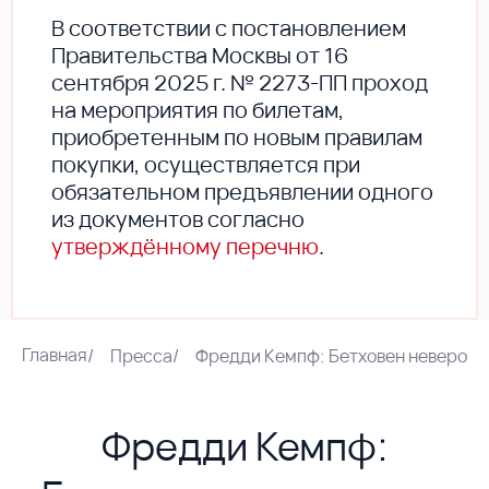
В соответствии с постановлением
Правительства Москвы от 16
сентября 2025 г. № 2273-ПП проход
на мероприятия по билетам,
приобретенным по новым правилам
покупки, осуществляется при
обязательном предъявлении одного
из документов согласно
утверждённому перечню
.
Главная
/
Пресса
/
Фредди Кемпф: Бетховен невероят
Фредди Кемпф: