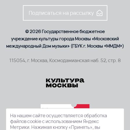
Подписаться на рассылку
© 2026 Государственное бюджетное
учреждение культуры города Москвы «Московский
международный Дом музыки» (ГБУК г. Москвы «ММДМ»)
115054, г. Москва, Космодамианская наб. 52, стр. 8
На нашем сайте осуществляется обработка
файлов cookie с использованием Яндекс
Метрики. Нажимая кнопку «Принять», вы