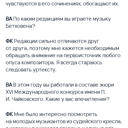
чувствуются в его сочинениях, обогащают их.
ВА
По каким редакциям вы играете музыку
Бетховена?
ФК
Редакции сильно отличаются друг
от друга, поэтому мне кажется необходимым
обращать внимание на первоисточник любого
опуса композитора. Я всегда стараюсь
следовать уртексту.
ВА
В этом году вы работали в составе жюри
XVI Международного конкурса имени П.
И. Чайковского. Какие у вас впечатления?
ФК
Мне было интересно посмотреть
на молодых музыкантов из судейского кресла,