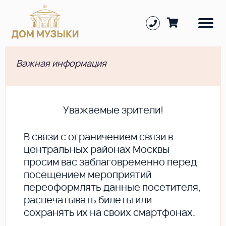
Важная информация
Уважаемые зрители!
В cвязи с ограничением связи в
центральных районах Москвы
просим вас заблаговременно перед
посещением мероприятий
переоформлять данные посетителя,
распечатывать билеты или
сохранять их на своих смартфонах.