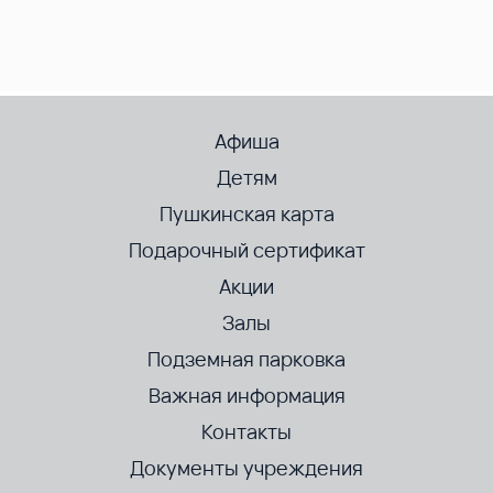
Афиша
Детям
Пушкинская карта
Подарочный сертификат
Акции
Залы
Подземная парковка
Важная информация
Контакты
Документы учреждения