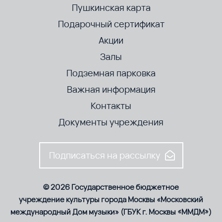
Пушкинская карта
Подарочный сертификат
Акции
Залы
Подземная парковка
Важная информация
Контакты
Документы учреждения
Подписаться на рассылку
© 2026 Государственное бюджетное
учреждение культуры города Москвы «Московский
международный Дом музыки» (ГБУК г. Москвы «ММДМ»)