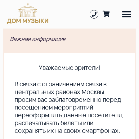
Важная информация
Уважаемые зрители!
В cвязи с ограничением связи в
центральных районах Москвы
просим вас заблаговременно перед
посещением мероприятий
переоформлять данные посетителя,
распечатывать билеты или
сохранять их на своих смартфонах.