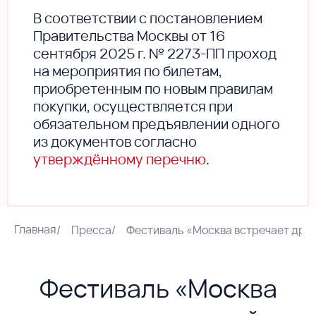
В соответствии с постановлением
Правительства Москвы от 16
сентября 2025 г. № 2273-ПП проход
на мероприятия по билетам,
приобретенным по новым правилам
покупки, осуществляется при
обязательном предъявлении одного
из документов согласно
утверждённому перечню
.
Главная
/
Пресса
/
Фестиваль «Москва встречает друз
Фестиваль «Москва