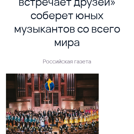
встречает друзей»
соберет юных
музыкантов со всего
мира
Российская газета