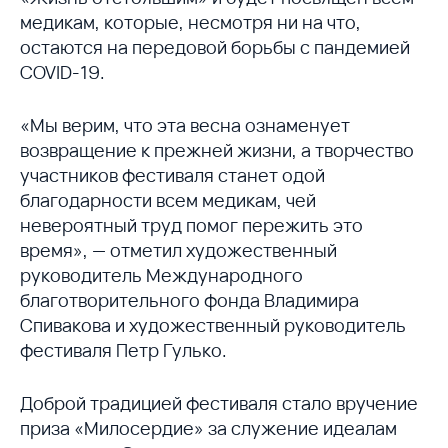
медикам, которые, несмотря ни на что,
остаются на передовой борьбы с пандемией
COVID-19.
«Мы верим, что эта весна ознаменует
возвращение к прежней жизни, а творчество
участников фестиваля станет одой
благодарности всем медикам, чей
невероятный труд помог пережить это
время», — отметил художественный
руководитель Международного
благотворительного фонда Владимира
Спивакова и художественный руководитель
фестиваля Петр Гулько.
Доброй традицией фестиваля стало вручение
приза «Милосердие» за служение идеалам