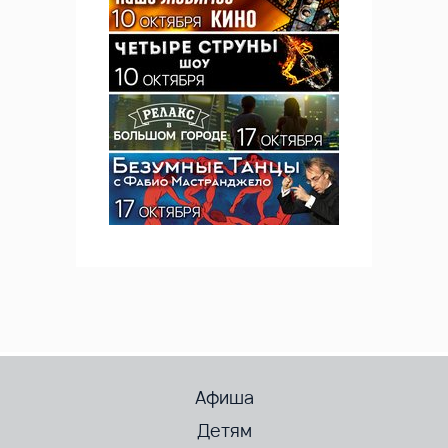
Афиша
Детям