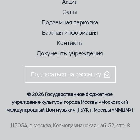
Акции
Залы
Подземная парковка
Важная информация
Контакты
Документы учреждения
Подписаться на рассылку
© 2026 Государственное бюджетное
учреждение культуры города Москвы «Московский
международный Дом музыки» (ГБУК г. Москвы «ММДМ»)
115054, г. Москва, Космодамианская наб. 52, стр. 8