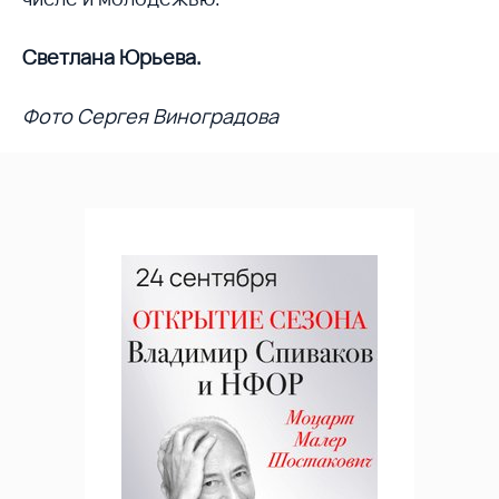
Светлана Юрьева.
Фото Сергея Виноградова