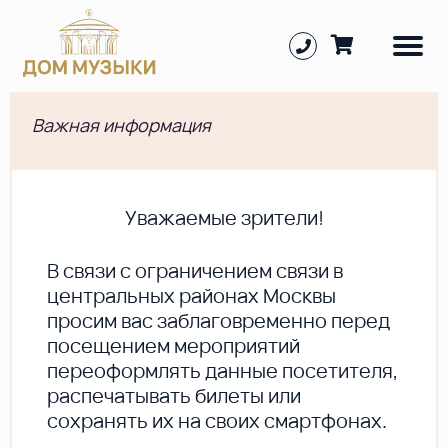
Важная информация
Уважаемые зрители!
В cвязи с ограничением связи в
центральных районах Москвы
просим вас заблаговременно перед
посещением мероприятий
переоформлять данные посетителя,
распечатывать билеты или
сохранять их на своих смартфонах.