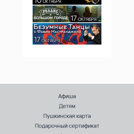
Афиша
Детям
Пушкинская карта
Подарочный сертификат