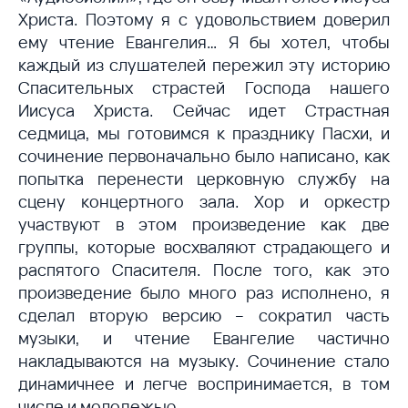
Христа. Поэтому я с удовольствием доверил
ему чтение Евангелия… Я бы хотел, чтобы
каждый из слушателей пережил эту историю
Спасительных страстей Господа нашего
Иисуса Христа. Сейчас идет Страстная
седмица, мы готовимся к празднику Пасхи, и
сочинение первоначально было написано, как
попытка перенести церковную службу на
сцену концертного зала. Хор и оркестр
участвуют в этом произведение как две
группы, которые восхваляют страдающего и
распятого Спасителя. После того, как это
произведение было много раз исполнено, я
сделал вторую версию – сократил часть
музыки, и чтение Евангелие частично
накладываются на музыку. Сочинение стало
динамичнее и легче воспринимается, в том
числе и молодежью.