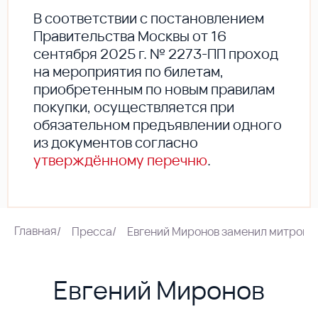
В соответствии с постановлением
Правительства Москвы от 16
сентября 2025 г. № 2273-ПП проход
на мероприятия по билетам,
приобретенным по новым правилам
покупки, осуществляется при
обязательном предъявлении одного
из документов согласно
утверждённому перечню
.
Главная
/
Пресса
/
Евгений Миронов заменил митропо
Евгений Миронов