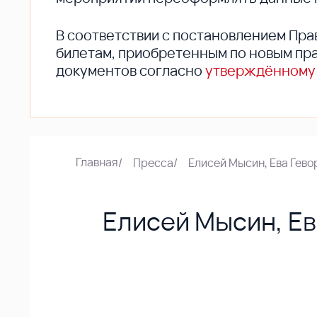
В соответствии с постановлением Пра
билетам, приобретенным по новым пра
документов согласно
утверждённому
Главная
/
Пресса
/
Елисей Мысин, Ева Гево
Елисей Мысин, Ев