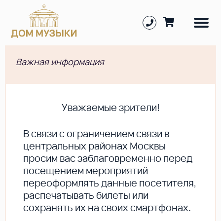
Важная информация
Уважаемые зрители!
В cвязи с ограничением связи в
центральных районах Москвы
просим вас заблаговременно перед
посещением мероприятий
переоформлять данные посетителя,
распечатывать билеты или
сохранять их на своих смартфонах.