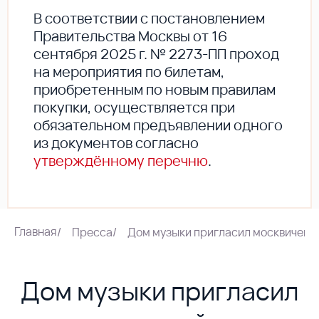
В соответствии с постановлением
Правительства Москвы от 16
сентября 2025 г. № 2273-ПП проход
на мероприятия по билетам,
приобретенным по новым правилам
покупки, осуществляется при
обязательном предъявлении одного
из документов согласно
утверждённому перечню
.
Главная
/
Пресса
/
Дом музыки пригласил москвичей 
Дом музыки пригласил