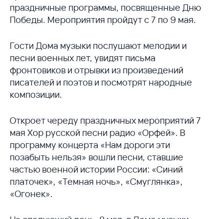
праздничные программы, посвященные Дню
Победы. Мероприятия пройдут с 7 по 9 мая.
Гости Дома музыки послушают мелодии и
песни военных лет, увидят письма
фронтовиков и отрывки из произведений
писателей и поэтов и посмотрят народные
композиции.
Откроет череду праздничных мероприятий 7
мая Хор русской песни радио «Орфей». В
программу концерта «Нам дороги эти
позабыть нельзя» вошли песни, ставшие
частью военной истории России: «Синий
платочек», «Темная ночь», «Смуглянка»,
«Огонек».