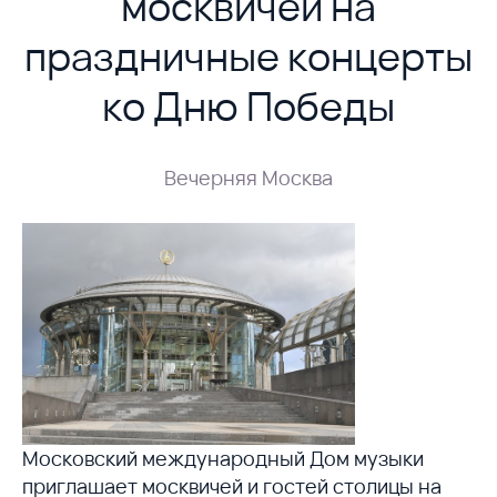
москвичей на
праздничные концерты
ко Дню Победы
Вечерняя Москва
Московский международный Дом музыки
приглашает москвичей и гостей столицы на