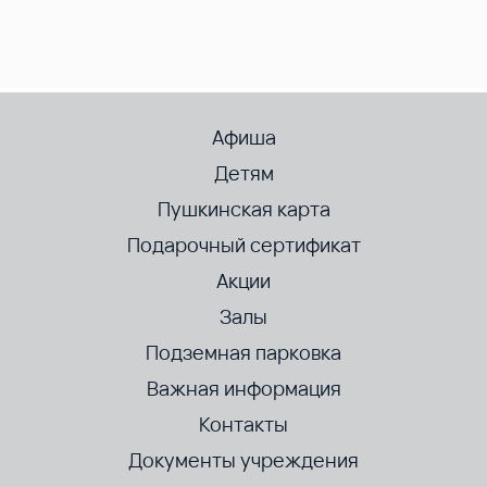
Афиша
Детям
Пушкинская карта
Подарочный сертификат
Акции
Залы
Подземная парковка
Важная информация
Контакты
Документы учреждения