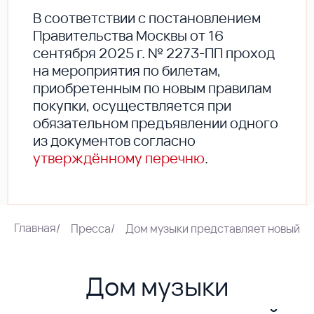
В соответствии с постановлением
Правительства Москвы от 16
сентября 2025 г. № 2273-ПП проход
на мероприятия по билетам,
приобретенным по новым правилам
покупки, осуществляется при
обязательном предъявлении одного
из документов согласно
утверждённому перечню
.
Главная
/
Пресса
/
Дом музыки представляет новый ф
Дом музыки