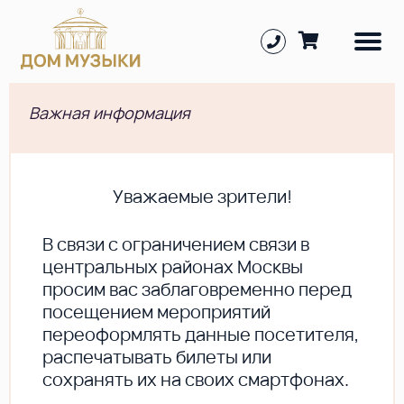
Важная информация
Уважаемые зрители!
В cвязи с ограничением связи в
центральных районах Москвы
просим вас заблаговременно перед
посещением мероприятий
переоформлять данные посетителя,
распечатывать билеты или
сохранять их на своих смартфонах.