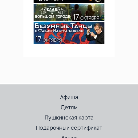
Афиша
Детям
Пушкинская карта
Подарочный сертификат
Акции