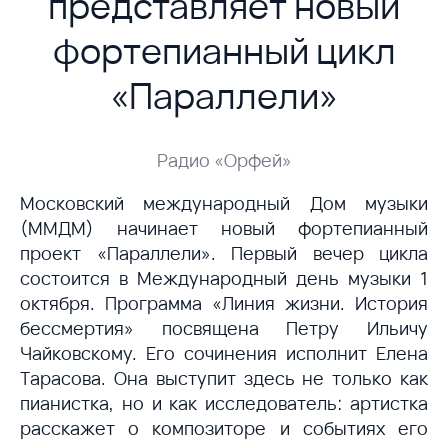
представляет новый
фортепианный цикл
«Параллели»
Радио «Орфей»
Московский международный Дом музыки
(ММДМ) начинает новый фортепианный
проект «Параллели». Первый вечер цикла
состоится в Международный день музыки 1
октября. Программа «Линия жизни. История
бессмертия» посвящена Петру Ильичу
Чайковскому. Его сочинения исполнит Елена
Тарасова. Она выступит здесь не только как
пианистка, но и как исследователь: артистка
расскажет о композиторе и событиях его