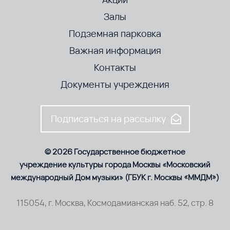
Залы
Подземная парковка
Важная информация
Контакты
Документы учреждения
Подписаться на рассылку
© 2026 Государственное бюджетное
учреждение культуры города Москвы «Московский
международный Дом музыки» (ГБУК г. Москвы «ММДМ»)
115054, г. Москва, Космодамианская наб. 52, стр. 8