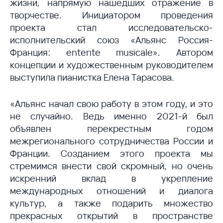
жизни, напрямую нашедших отражение в
творчестве. Инициатором проведения
проекта стал исследовательско-
исполнительский союз «Альянс Россия-
Франция: entente musicale». Автором
концепции и художественным руководителем
выступила пианистка Елена Тарасова.
«Альянс начал свою работу в этом году, и это
не случайно. Ведь именно 2021-й был
объявлен перекрестным годом
межрегионального сотрудничества России и
Франции. Созданием этого проекта мы
стремимся внести свой скромный, но очень
искренний вклад в укрепление
международных отношений и диалога
культур, а также подарить множество
прекрасных открытий в пространстве