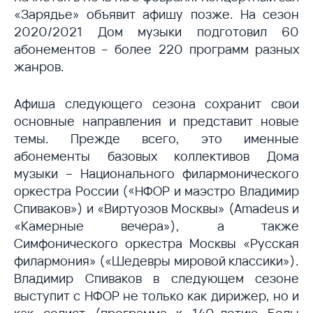
«Зарядье» объявит афишу позже. На сезон
2020/2021 Дом музыки подготовил 60
абонементов – более 220 программ разных
жанров.
Афиша следующего сезона сохранит свои
основные направления и представит новые
темы. Прежде всего, это именные
абонементы базовых коллективов Дома
музыки – Национального филармонического
оркестра России («НФОР и маэстро Владимир
Спиваков») и «Виртуозов Москвы» (Amadeus и
«Камерные вечера»), а также
Симфонического оркестра Москвы «Русская
филармония» («Шедевры мировой классики»).
Владимир Спиваков в следующем сезоне
выступит с НФОР не только как дирижер, но и