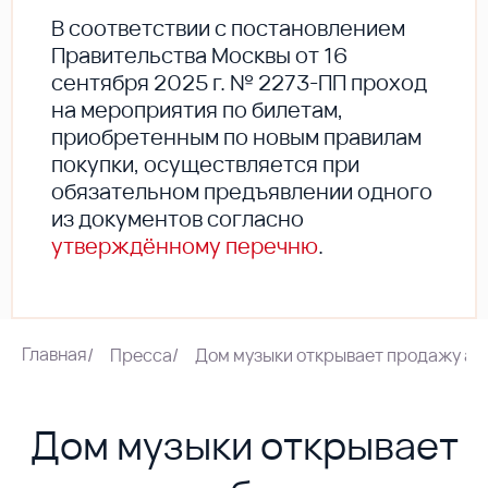
В соответствии с постановлением
Правительства Москвы от 16
сентября 2025 г. № 2273-ПП проход
на мероприятия по билетам,
приобретенным по новым правилам
покупки, осуществляется при
обязательном предъявлении одного
из документов согласно
утверждённому перечню
.
Главная
/
Пресса
/
Дом музыки открывает продажу аб
Дом музыки открывает