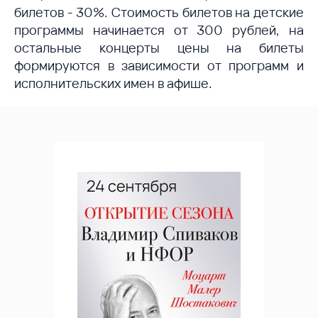
билетов - 30%. Стоимость билетов на детские
программы начинается от 300 рублей, на
остальные концерты цены на билеты
формируются в зависимости от программ и
исполнительских имен в афише.