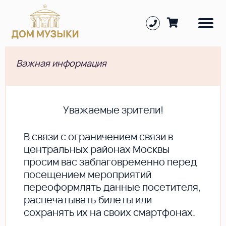
Важная информация
Уважаемые зрители!
В cвязи с ограничением связи в
центральных районах Москвы
просим вас заблаговременно перед
посещением мероприятий
переоформлять данные посетителя,
распечатывать билеты или
сохранять их на своих смартфонах.