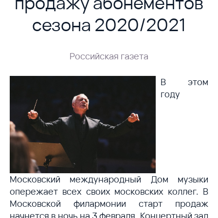
продажу абонементов
сезона 2020/2021
Российская газета
В этом
году
Московский международный Дом музыки
опережает всех своих московских коллег. В
Московской филармонии старт продаж
начнется в ночь на 3 февраля. Концертный зал