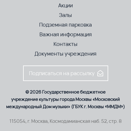
Акции
Залы
Подземная парковка
Важная информация
Контакты
Документы учреждения
Подписаться на рассылку
© 2026 Государственное бюджетное
учреждение культуры города Москвы «Московский
международный Дом музыки» (ГБУК г. Москвы «ММДМ»)
115054, г. Москва, Космодамианская наб. 52, стр. 8