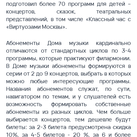
подготовил более 70 программ для детей –
концертов, сказок, театральных
представлений, в том числе «Классный час с
«Виртуозами Москвы».
Абонементы Дома музыки кардинально
отличаются от стандартных циклов по 3-4
программы, которые практикуют филармонии.
В Доме музыки абонементы формируются в
серии от 2 до 9 концертов, выбрать в которых
можно любые интересующие программы.
Названия абонементов служат, по сути,
навигатором по темам, и у слушателей есть
возможность формировать собственные
абонементы из разных циклов. Чем больше
выбирается концертов, тем дешевле будут
билеты: за 2-3 билета предусмотрена скидка
10%, за 4-5 билетов - 20 %, за 6 и более