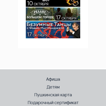
Афиша
Детям
Пушкинская карта
Подарочный сертификат