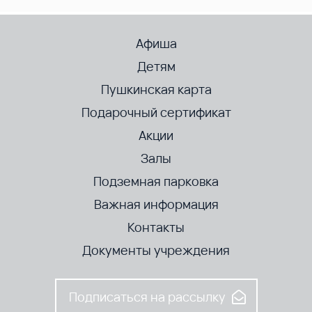
Афиша
Детям
Пушкинская карта
Подарочный сертификат
Акции
Залы
Подземная парковка
Важная информация
Контакты
Документы учреждения
Подписаться на рассылку