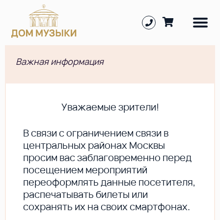
Важная информация
Уважаемые зрители!
В cвязи с ограничением связи в
центральных районах Москвы
просим вас заблаговременно перед
посещением мероприятий
переоформлять данные посетителя,
распечатывать билеты или
сохранять их на своих смартфонах.