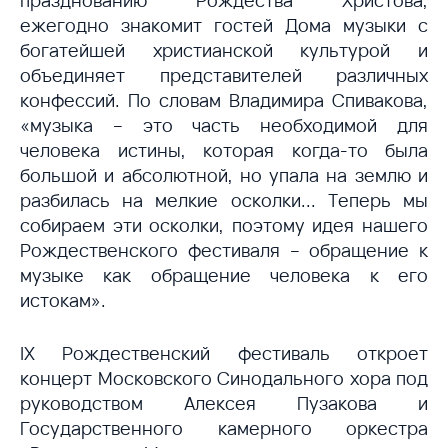
ежегодно знакомит гостей Дома музыки с
богатейшей христианской культурой и
объединяет представителей различных
конфессий. По словам Владимира Спивакова,
«музыка – это часть необходимой для
человека истины, которая когда-то была
большой и абсолютной, но упала на землю и
разбилась на мелкие осколки... Теперь мы
собираем эти осколки, поэтому идея нашего
Рождественского фестиваля – обращение к
музыке как обращение человека к его
истокам».
IX Рождественский фестиваль откроет
концерт Московского Синодального хора под
руководством Алексея Пузакова и
Государственного камерного оркестра