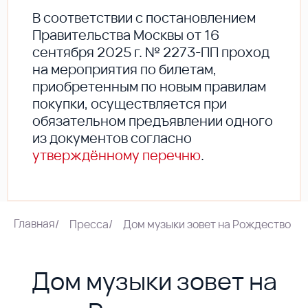
В соответствии с постановлением
Правительства Москвы от 16
сентября 2025 г. № 2273-ПП проход
на мероприятия по билетам,
приобретенным по новым правилам
покупки, осуществляется при
обязательном предъявлении одного
из документов согласно
утверждённому перечню
.
Главная
/
Пресса
/
Дом музыки зовет на Рождество
Дом музыки зовет на