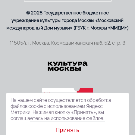
© 2026 Государственное бюджетное
учреждение культуры города Москвы «Московский
международный Дом музыки» (ГБУК г. Москвы «ММДМ»)
115054, г. Москва, Космодамианская наб. 52, стр. 8
На нашем сайте осуществляется обработка
файлов cookie с использованием Яндекс
Метрики. Нажимая кнопку «Принять», вы
соглашаетесь на использование файлов.
Принять