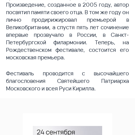
Произведение, созданное в 2005 году, автор
посвятил памяти своего отца. В том же году он
лично продирижировал премьерой в
Великобритании, а спустя пять лет сочинение
впервые прозвучало в России, в Санкт-
Петербургской филармонии. Теперь, на
Рождественском фестивале, состоится его
московская премьера.
Фестиваль проводится с высочайшего
благословения Святейшего Патриарха
Московского и всея Руси Кирилла.