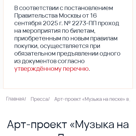
В соответствии с постановлением
Правительства Москвы от 16
сентября 2025 г. № 2273-ПП проход
на мероприятия по билетам,
приобретенным по новым правилам
покупки, осуществляется при
обязательном предъявлении одного
из документов согласно
утверждённому перечню
.
Главная
/
Пресса
/
Арт-проект «Музыка на песке» в Д
Арт-проект «Музыка на