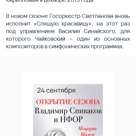
В новом сезоне Госоркестр Светланова вновь
исполнит «Спящую красавицу», на этот раз
под управлением Василия Синайского, для
которого Чайковский – один из основных
композиторов в симфонических программах.