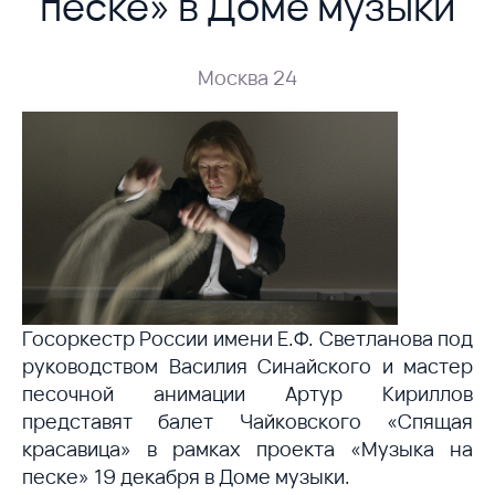
песке» в Доме музыки
Москва 24
Госоркестр России имени Е.Ф. Светланова под
руководством Василия Синайского и мастер
песочной анимации Артур Кириллов
представят балет Чайковского «Спящая
красавица» в рамках проекта «Музыка на
песке» 19 декабря в Доме музыки.