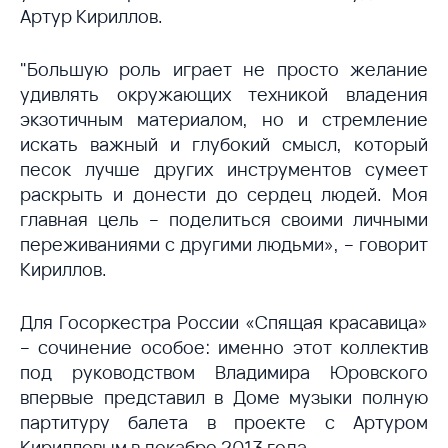
Артур Кириллов.
"Большую роль играет не просто желание
удивлять окружающих техникой владения
экзотичным материалом, но и стремление
искать важный и глубокий смысл, который
песок лучше других инструментов сумеет
раскрыть и донести до сердец людей. Моя
главная цель – поделиться своими личными
переживаниями с другими людьми», – говорит
Кириллов.
Для Госоркестра России «Спящая красавица»
– сочинение особое: именно этот коллектив
под руководством Владимира Юровского
впервые представил в Доме музыки полную
партитуру балета в проекте с Артуром
Кирилловым в декабре 2013 года.