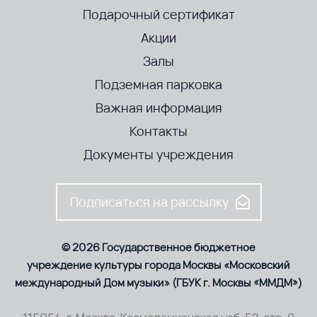
Подарочный сертификат
Акции
Залы
Подземная парковка
Важная информация
Контакты
Документы учреждения
Подписаться на рассылку
© 2026 Государственное бюджетное
учреждение культуры города Москвы «Московский
международный Дом музыки» (ГБУК г. Москвы «ММДМ»)