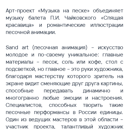
Арт-проект «Музыка на песке» объединяет
музыку балета П.И. Чайковского «Спящая
красавица» и романтические иллюстрации
песочной анимации.
Sand art (песочная анимация) – искусство
молодое и по-своему уникальное: главные
материалы – песок, соль или кофе, стол с
подсветкой, но главное – это руки художника,
благодаря мастерству которого зритель на
экране видит сменяющие друг друга картины,
способные передавать динамично и
многогранно любые эмоции и настроения.
Специалистов, способных творить такие
песочные перформансы в России единицы.
Один из ведущих мастеров в этой области –
участник проекта, талантливый художник