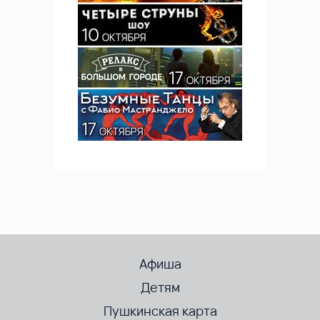
Афиша
Детям
Пушкинская карта