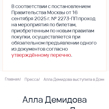
В соответствии с постановлением
Правительства Москвы от 16
сентября 2025 г. № 2273-ПП проход
на мероприятия по билетам,
приобретенным по новым правилам
покупки, осуществляется при
обязательном предъявлении одного
из документов согласно
утверждённому перечню
.
Главная
/
Пресса
/
Алла Демидова выступила в Доме м
Алла Демидова