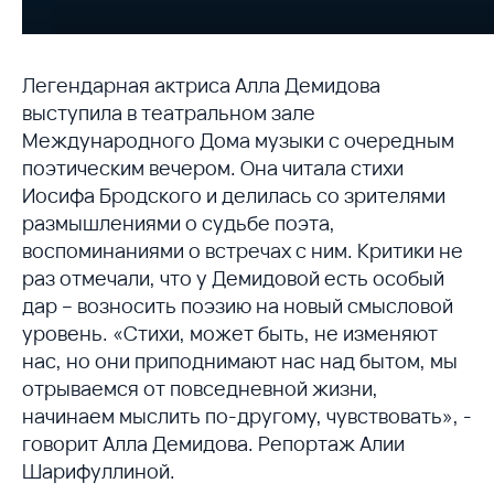
Легендарная актриса Алла Демидова
выступила в театральном зале
Международного Дома музыки с очередным
поэтическим вечером. Она читала стихи
Иосифа Бродского и делилась со зрителями
размышлениями о судьбе поэта,
воспоминаниями о встречах с ним. Критики не
раз отмечали, что у Демидовой есть особый
дар – возносить поэзию на новый смысловой
уровень. «Стихи, может быть, не изменяют
нас, но они приподнимают нас над бытом, мы
отрываемся от повседневной жизни,
начинаем мыслить по-другому, чувствовать», -
говорит Алла Демидова. Репортаж Алии
Шарифуллиной.