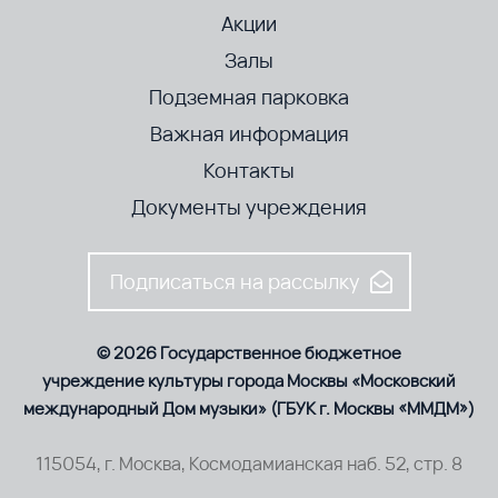
Акции
Залы
Подземная парковка
Важная информация
Контакты
Документы учреждения
Подписаться на рассылку
© 2026 Государственное бюджетное
учреждение культуры города Москвы «Московский
международный Дом музыки» (ГБУК г. Москвы «ММДМ»)
115054, г. Москва, Космодамианская наб. 52, стр. 8