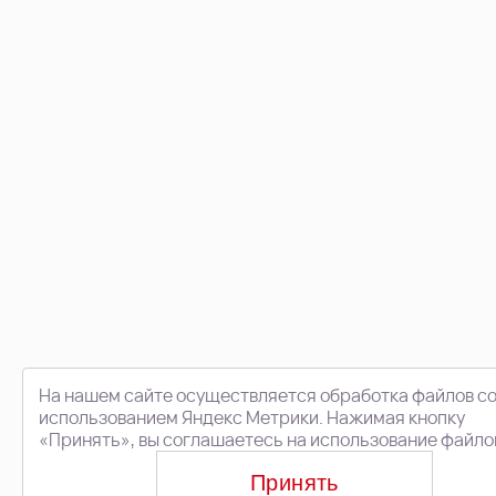
На нашем сайте осуществляется обработка файлов co
использованием Яндекс Метрики. Нажимая кнопку
«Принять», вы соглашаетесь на использование файло
Принять