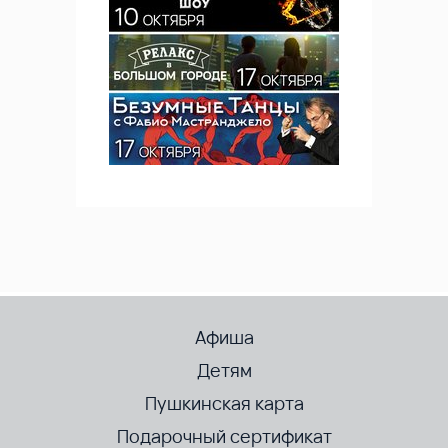
Афиша
Детям
Пушкинская карта
Подарочный сертификат