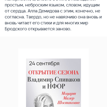
простым, неброским языком, словом, идущим
от сердца. Алла Демидова с этим, конечно, не
согласна. Твердо, но не навязчиво она вновь и
вновь читает его стихи и для многих мир
Бродского открывается заново.