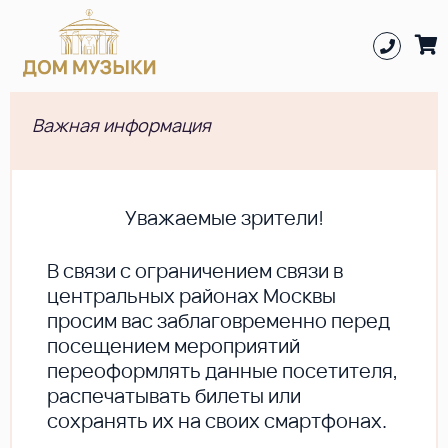
Важная информация
Уважаемые зрители!
В cвязи с ограничением связи в
центральных районах Москвы
просим вас заблаговременно перед
посещением мероприятий
переоформлять данные посетителя,
распечатывать билеты или
сохранять их на своих смартфонах.