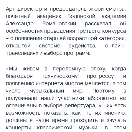
Арт-директор и председатель жюри смотра,
почетный академик Болонской академии
Александр Романовский рассказал об
особенностях проведения Третьего конкурса
– о появлении старшей возрастной категории,
открытой системе судейства, онлайн-
трансляциях и выборе программ.
«Мы живем в переломную эпоху, когда
благодаря техническому прогрессу и
появлению интернета многое меняется, в том
числе музыкальный мир. Поэтому в
полуфинале наши участники абсолютно не
ограничены в выборе репертуара, у них есть
возможность показать, как, по их мнению,
должны в наше время проходить и звучать
концерты классической музыки: в этом