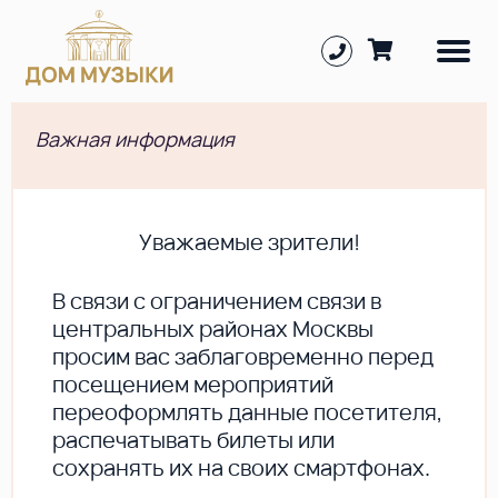
Важная информация
Уважаемые зрители!
В cвязи с ограничением связи в
центральных районах Москвы
просим вас заблаговременно перед
посещением мероприятий
переоформлять данные посетителя,
распечатывать билеты или
сохранять их на своих смартфонах.