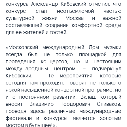
конкурса Александр Кибовский отметил, что
конкурс стал неотъемлемой частью
культурной жизни Москвы и важной
составляющей создания комфортной среды
для ее жителей и гостей.
«Московский международный Дом музыки
всегда был не только площадкой для
проведения концертов, но и настоящим
международным центром, – подчеркнул
Кибовский. – Те мероприятия, которые
сегодня там проходят, говорят не только о
яркой насыщенной концертной программе, но
и о постоянном развитии. Вклад, который
вносит Владимир Теодорович Спиваков,
проводя здесь различные международные
фестивали и конкурсы, является золотым
мостом в будущее!».