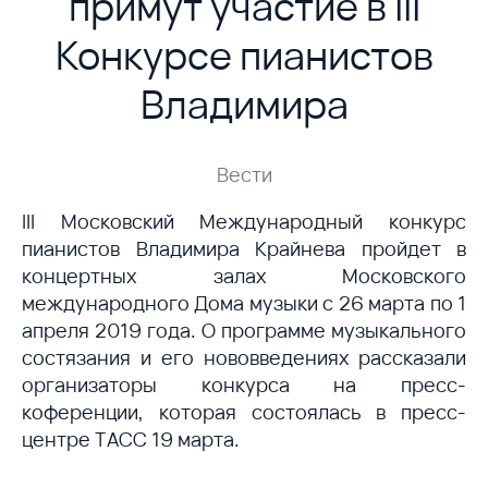
примут участие в III
Конкурсе пианистов
Владимира
Вести
III Московский Международный конкурс
пианистов Владимира Крайнева пройдет в
концертных залах
Московского
международного Дома музыки с 26 марта по 1
апреля 2019 года. О программе музыкального
состязания и его нововведениях рассказали
организаторы конкурса на пресс-
коференции, которая состоялась в пресс-
центре ТАСС 19 марта.