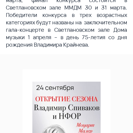
марта,
финал конкурса состоится в
Светлановском зале ММДМ 30 и 31 марта.
Победители конкурса в трех возрастных
категориях будут названы на
заключительном
гала-концерте в Светлановском зале Дома
музыки 1 апреля – в день 75-летия со дня
рождения Владимира Крайнева.