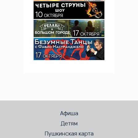
Афиша
Детям
Пушкинская карта