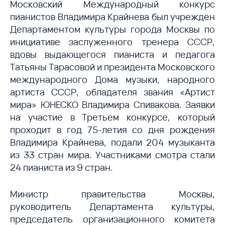
Московский Международный конкурс
пианистов Владимира Крайнева был учрежден
Департаментом культуры города Москвы по
инициативе заслуженного тренера СССР,
вдовы выдающегося пианиста и педагога
Татьяны Тарасовой и президента Московского
международного Дома музыки, народного
артиста СССР, обладателя звания «Артист
мира» ЮНЕСКО Владимира Спивакова. Заявки
на
участие в Третьем конкурсе, который
проходит в год 75-летия со дня рождения
Владимира Крайнева, подали 204 музыканта
из 33 стран мира. Участниками смотра стали
24 пианиста из 9 стран.
Министр правительства Москвы,
руководитель Департамента культуры,
председатель организационного комитета