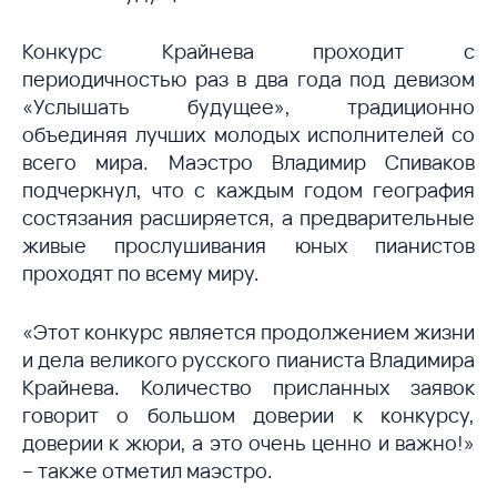
Конкурс Крайнева проходит с
периодичностью раз в два года под девизом
«Услышать будущее», традиционно
объединяя лучших молодых исполнителей со
всего мира. Маэстро Владимир Спиваков
подчеркнул, что с каждым годом география
состязания расширяется, а предварительные
живые прослушивания юных пианистов
проходят по всему миру.
«Этот конкурс является продолжением жизни
и дела великого русского пианиста Владимира
Крайнева. Количество присланных заявок
говорит о большом доверии к конкурсу,
доверии к жюри, а это очень ценно и важно!»
– также отметил маэстро.