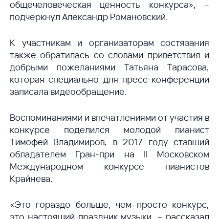
общечеловеческая ценность конкурса», –
подчеркнул Александр Романовский.
К участникам и организаторам состязания
также обратилась со словами приветствия и
добрыми пожеланиями Татьяна Тарасова,
которая специально для пресс-конференции
записала видеообращение.
Воспоминаниями и впечатлениями от участия в
конкурсе поделился молодой пианист
Тимофей Владимиров, в 2017 году ставший
обладателем Гран-при на II Московском
Международном конкурсе пианистов
Крайнева.
«Это гораздо больше, чем просто конкурс,
это настоящий праздник музыки, – рассказал