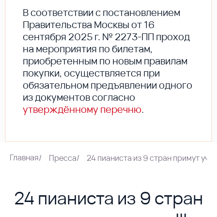
В соответствии с постановлением
Правительства Москвы от 16
сентября 2025 г. № 2273-ПП проход
на мероприятия по билетам,
приобретенным по новым правилам
покупки, осуществляется при
обязательном предъявлении одного
из документов согласно
утверждённому перечню
.
Главная
/
Пресса
/
24 пианиста из 9 стран примут учас
24 пианиста из 9 стран