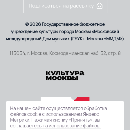
Подписаться на рассылку
© 2026 Государственное бюджетное
учреждение культуры города Москвы «Московский
международный Дом музыки» (ГБУК г. Москвы «ММДМ»)
115054, г. Москва, Космодамианская наб. 52, стр. 8
На нашем сайте осуществляется обработка
файлов cookie с использованием Яндекс
Метрики. Нажимая кнопку «Принять», вы
соглашаетесь на использование файлов.