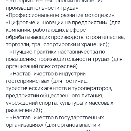
– «Прорывные технологии повышения
производительности труда»,
«Профессиональное развитие молодежи»,
«Цифровые инновации на предприятии» (для
компаний, работающих в сфере
обрабатывающих производств, строительства,
торговли, транспортировки и хранения);
– «Лучшие практики наставничества по
повышению производительности труда» (для
организаций всех отраслей);
– «Наставничество в индустрии
гостеприимства» (для гостиниц,
туристических агентств и туроператоров,
предприятий общественного питания,
учреждений спорта, культуры и массовых
развлечений);
– «Наставничество в государственных
организациях» (для органов власти и