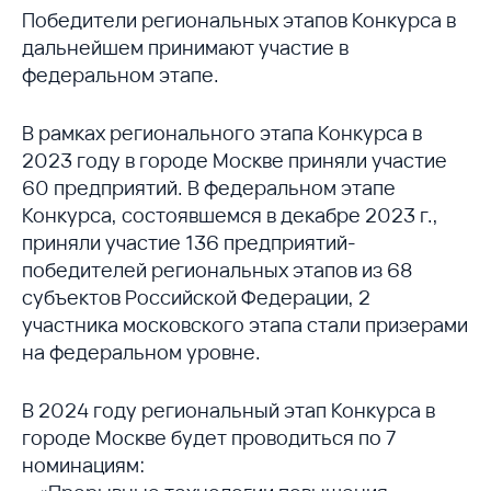
Победители региональных этапов Конкурса в
дальнейшем принимают участие в
федеральном этапе.
В рамках регионального этапа Конкурса в
2023 году в городе Москве приняли участие
60 предприятий. В федеральном этапе
Конкурса, состоявшемся в декабре 2023 г.,
приняли участие 136 предприятий-
победителей региональных этапов из 68
субъектов Российской Федерации, 2
участника московского этапа стали призерами
на федеральном уровне.
В 2024 году региональный этап Конкурса в
городе Москве будет проводиться по 7
номинациям: