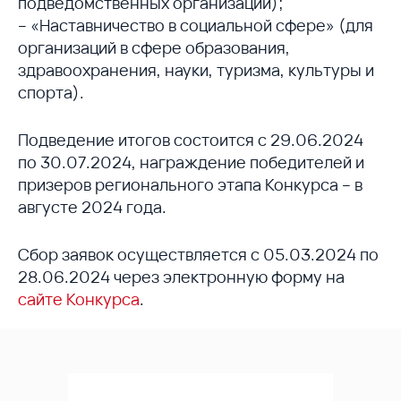
подведомственных организаций);
– «Наставничество в социальной сфере» (для
организаций в сфере образования,
здравоохранения, науки, туризма, культуры и
спорта).
Подведение итогов состоится с 29.06.2024
по 30.07.2024, награждение победителей и
призеров регионального этапа Конкурса – в
августе 2024 года.
Сбор заявок осуществляется с 05.03.2024 по
28.06.2024 через электронную форму на
сайте Конкурса
.