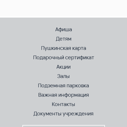
Афиша
Детям
Пушкинская карта
Подарочный сертификат
Акции
Залы
Подземная парковка
Важная информация
Контакты
Документы учреждения