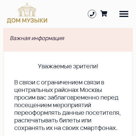
Важная информация
Уважаемые зрители!
В cвязи с ограничением связи в
центральных районах Москвы
просим вас заблаговременно перед
посещением мероприятий
переоформлять данные посетителя,
распечатывать билеты или
сохранять их на своих смартфонах.