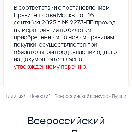
В соответствии с постановлением
Правительства Москвы от 16
сентября 2025 г. № 2273-ПП проход
на мероприятия по билетам,
приобретенным по новым правилам
покупки, осуществляется при
обязательном предъявлении одного
из документов согласно
утверждённому перечню
.
Главная
/
Новости
/
Всероссийский конкурс «Лучшие п
Всероссийский