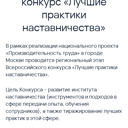
конкурс «Лучшие
практики
наставничества»
В рамках реализации национального проекта
«Производительность труда» в городе
Москве проводится региональный этап
Всероссийского конкурса «Лучшие практики
наставничества».
Цель Конкурса – развитие института
наставничества (инструментов и подходов в
сфере передачи опыта, обучения
сотрудников), а также тиражирование лучших
практик в этой сфере.