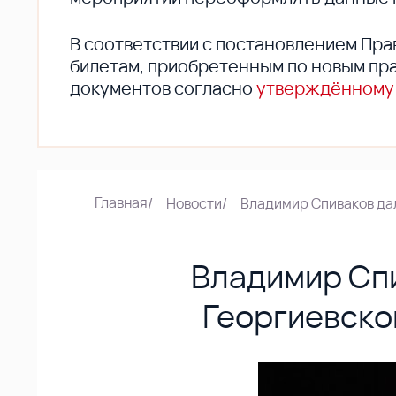
В соответствии с постановлением Пра
билетам, приобретенным по новым пра
документов согласно
утверждённому
Главная
/
Новости
/
Владимир Спиваков да
Владимир Спи
Георгиевско