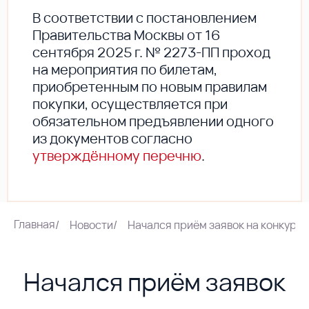
В соответствии с постановлением
Правительства Москвы от 16
сентября 2025 г. № 2273-ПП проход
на мероприятия по билетам,
приобретенным по новым правилам
покупки, осуществляется при
обязательном предъявлении одного
из документов согласно
утверждённому перечню
.
Главная
/
Новости
/
Начался приём заявок на конкурс
Начался приём заявок