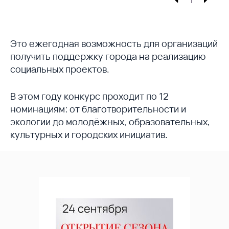
Это ежегодная возможность для организаций
получить поддержку города на реализацию
социальных проектов.
В этом году конкурс проходит по 12
номинациям: от благотворительности и
экологии до молодёжных, образовательных,
культурных и городских инициатив.