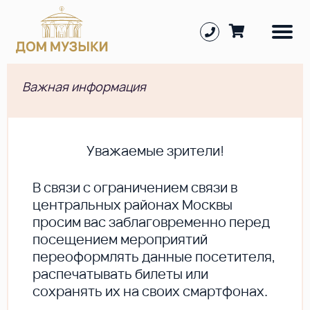
Важная информация
Уважаемые зрители!
В cвязи с ограничением связи в
центральных районах Москвы
просим вас заблаговременно перед
посещением мероприятий
переоформлять данные посетителя,
распечатывать билеты или
сохранять их на своих смартфонах.