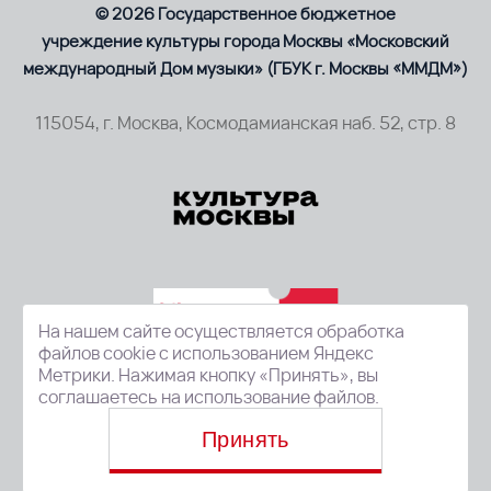
© 2026 Государственное бюджетное
учреждение культуры города Москвы «Московский
международный Дом музыки» (ГБУК г. Москвы «ММДМ»)
115054, г. Москва, Космодамианская наб. 52, стр. 8
На нашем сайте осуществляется обработка
файлов cookie с использованием Яндекс
Метрики. Нажимая кнопку «Принять», вы
соглашаетесь на использование файлов.
Принять