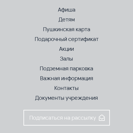
Афиша
Детям
Пушкинская карта
Подарочный сертификат
Акции
Залы
Подземная парковка
Важная информация
Контакты
Документы учреждения
Подписаться на рассылку