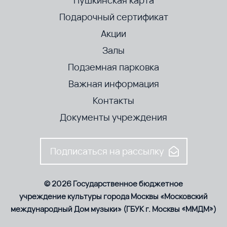
Подарочный сертификат
Акции
Залы
Подземная парковка
Важная информация
Контакты
Документы учреждения
Подписаться на рассылку
© 2026 Государственное бюджетное
учреждение культуры города Москвы «Московский
международный Дом музыки» (ГБУК г. Москвы «ММДМ»)