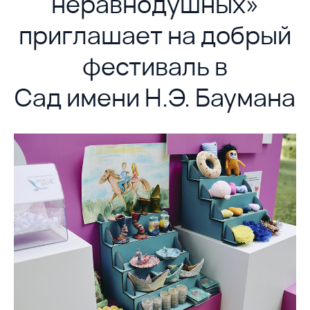
неравнодушных»
приглашает на добрый
фестиваль в
Сад имени Н.Э. Баумана