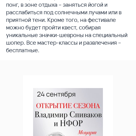
понг, в зоне отдыха – заняться йогой и
расслабиться под солнечными лучами или в
приятной тени. Кроме того, на фестивале
можно будет пройти квест, собирая
уникальные значки-шевроны на специальный
шопер. Все мастер-классы и развлечения –
бесплатные.