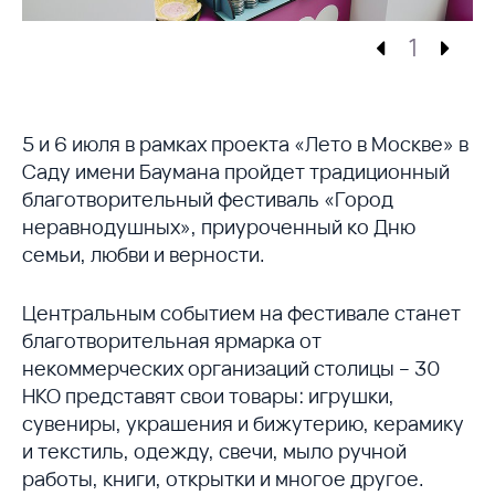
1
5 и 6 июля в рамках проекта «Лето в Москве» в
Саду имени Баумана пройдет традиционный
благотворительный фестиваль «Город
неравнодушных», приуроченный ко Дню
семьи, любви и верности.
Центральным событием на фестивале станет
благотворительная ярмарка от
некоммерческих организаций столицы – 30
НКО представят свои товары: игрушки,
сувениры, украшения и бижутерию, керамику
и текстиль, одежду, свечи, мыло ручной
работы, книги, открытки и многое другое.