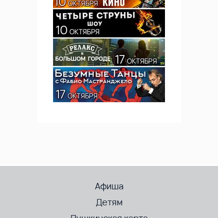
Афиша
Детям
Пушкинская карта