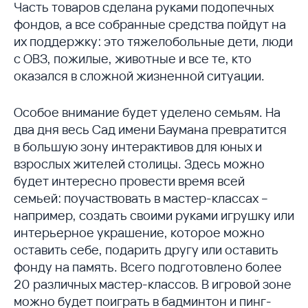
Часть товаров сделана руками подопечных
фондов, а все собранные средства пойдут на
их поддержку: это тяжелобольные дети, люди
с ОВЗ, пожилые, животные и все те, кто
оказался в сложной жизненной ситуации.
Особое внимание будет уделено семьям. На
два дня весь Сад имени Баумана превратится
в большую зону интерактивов для юных и
взрослых жителей столицы. Здесь можно
будет интересно провести время всей
семьей: поучаствовать в мастер-классах –
например, создать своими руками игрушку или
интерьерное украшение, которое можно
оставить себе, подарить другу или оставить
фонду на память. Всего подготовлено более
20 различных мастер-классов. В игровой зоне
можно будет поиграть в бадминтон и пинг-