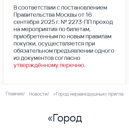
В соответствии с постановлением
Правительства Москвы от 16
сентября 2025 г. № 2273-ПП проход
на мероприятия по билетам,
приобретенным по новым правилам
покупки, осуществляется при
обязательном предъявлении одного
из документов согласно
утверждённому перечню
.
Главная
/
Новости
/
«Город неравнодушных» приглашае
«Город