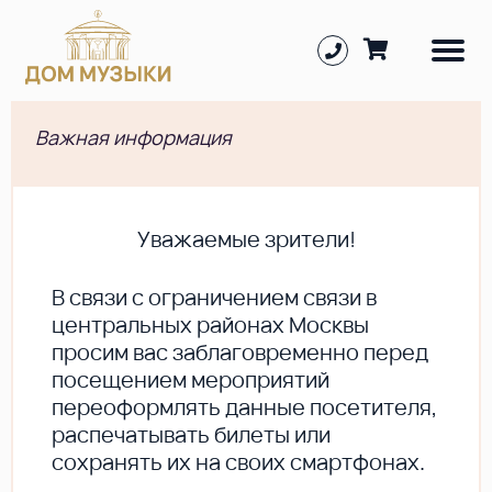
Важная информация
Уважаемые зрители!
В cвязи с ограничением связи в
центральных районах Москвы
просим вас заблаговременно перед
посещением мероприятий
переоформлять данные посетителя,
распечатывать билеты или
сохранять их на своих смартфонах.