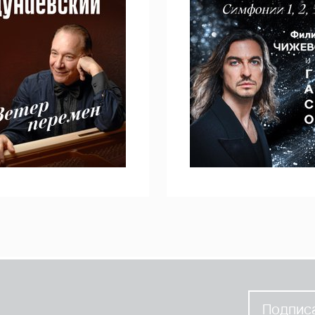
Подписа