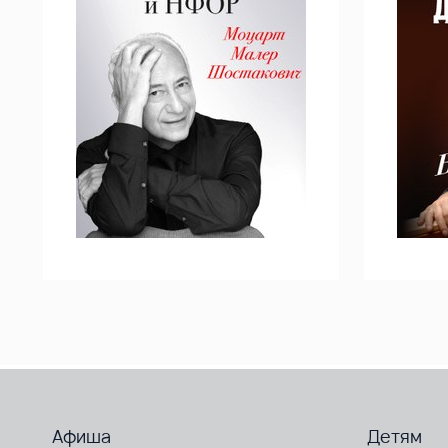
Афиша
Детям