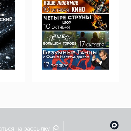
ться на рассылку