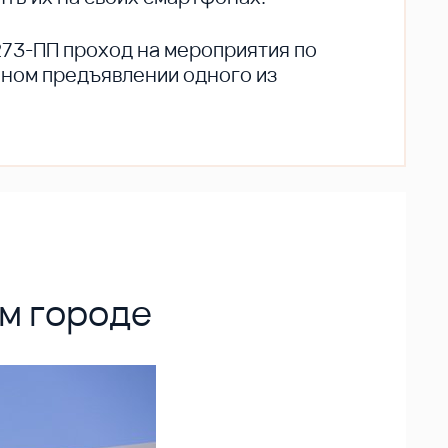
273-ПП проход на мероприятия по
ьном предъявлении одного из
м городе