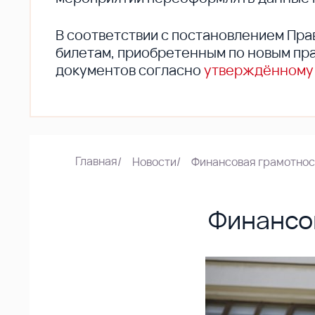
В соответствии с постановлением Пра
билетам, приобретенным по новым пра
документов согласно
утверждённому
Главная
/
Новости
/
Финансовая грамотнос
Финансо