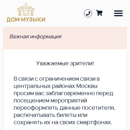
Важная информация
Уважаемые зрители!
В cвязи с ограничением связи в
центральных районах Москвы
просим вас заблаговременно перед
посещением мероприятий
переоформлять данные посетителя,
распечатывать билеты или
сохранять их на своих смартфонах.