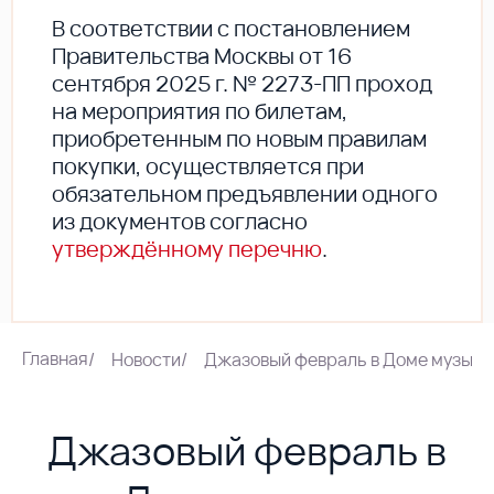
В соответствии с постановлением
Правительства Москвы от 16
сентября 2025 г. № 2273-ПП проход
на мероприятия по билетам,
приобретенным по новым правилам
покупки, осуществляется при
обязательном предъявлении одного
из документов согласно
утверждённому перечню
.
Главная
/
Новости
/
Джазовый февраль в Доме музыки
Джазовый февраль в