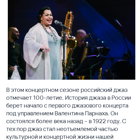
В этом концертном сезоне российский джаз
отмечает 100-летие. История джаза в России
берет начало с первого джазового концерта
под управлением Валентина Парнаха. Он
состоялся более века назад – в 1922 году. С
тех пор джаз стал неотъемлемой частью
культурной и концертной жизни нашей