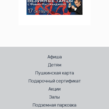
Афиша
Детям
Пушкинская карта
Подарочный сертификат
Акции
Залы
Подземная парковка