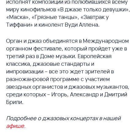
исполнят композиции из полюбившихся всему
миру кинофильмов «В джазе только девушки»,
«Маска», «Грязные танцы», «Завтрак у
Тиффани» и кинолент Вуди Аллена.
Орган и джаз объединятся в Международном
органном фестивале, который пройдет уже в
третий раз в Доме музыки. Европейская
классика, джазовые стандарты и
импровизации – все это ждет зрителей в
разножанровой программе с участием
звездных органистов и джазовых музыкантов,
среди которых – Игорь, Александр и Дмитрий
Брили.
Подробнее о джазовых концертах в нашей
афише.