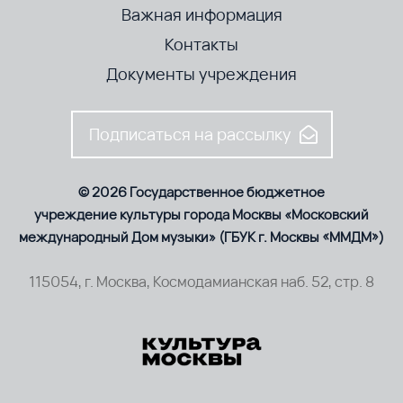
Важная информация
Контакты
Документы учреждения
Подписаться на рассылку
© 2026 Государственное бюджетное
учреждение культуры города Москвы «Московский
международный Дом музыки» (ГБУК г. Москвы «ММДМ»)
115054, г. Москва, Космодамианская наб. 52, стр. 8