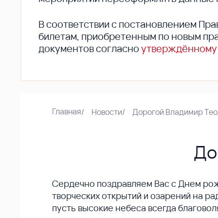
В соответствии с постановлением Пра
билетам, приобретенным по новым пра
документов согласно
утверждённому
Главная
/
Новости
/
Дорогой Владимир Тео
До
Сердечно поздравляем Вас с Днем ро
творческих открытий и озарений на р
пусть высокие небеса всегда благоволя