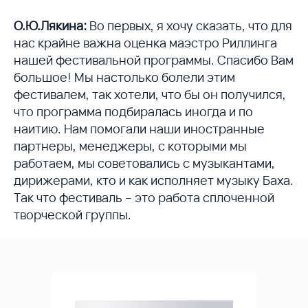
О.Ю.Лякина:
Во первых, я хочу сказать, что для
нас крайне важна оценка маэстро Риллинга
нашей фестивальной программы. Спасибо Вам
большое! Мы настолько болели этим
фестивалем, так хотели, что бы он получился,
что программа подбиралась иногда и по
наитию. Нам помогали наши иностранные
партнеры, менеджеры, с которыми мы
работаем, мы советовались с музыкантами,
дирижерами, кто и как исполняет музыку Баха.
Так что фестиваль – это работа сплоченной
творческой группы.