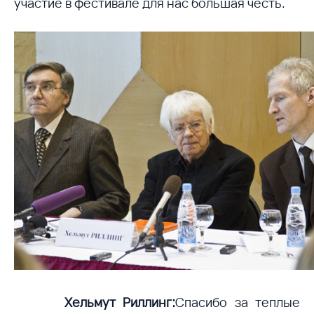
участие в фестивале для нас большая честь.
Хельмут Риллинг:
Спасибо за теплые