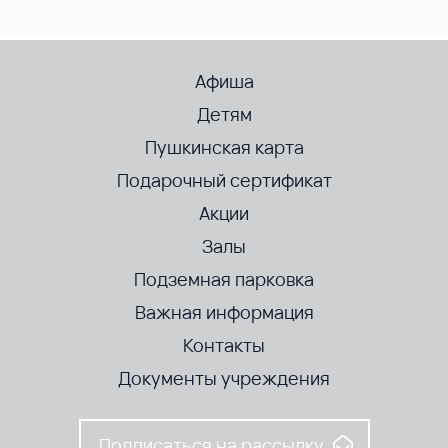
Афиша
Детям
Пушкинская карта
Подарочный сертификат
Акции
Залы
Подземная парковка
Важная информация
Контакты
Документы учреждения
Подписаться на рассылку