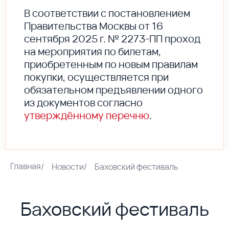
В соответствии с постановлением
Правительства Москвы от 16
сентября 2025 г. № 2273-ПП проход
на мероприятия по билетам,
приобретенным по новым правилам
покупки, осуществляется при
обязательном предъявлении одного
из документов согласно
утверждённому перечню
.
Главная
/
Новости
/
Баховский фестиваль
Баховский фестиваль