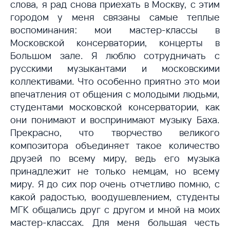
слова, я рад снова приехать в Москву, с этим
городом у меня связаны самые теплые
воспоминания: мои мастер-классы в
Московской консерватории, концерты в
Большом зале. Я люблю сотрудничать с
русскими музыкантами и московскими
коллективами. Что особенно приятно это мои
впечатления от общения с молодыми людьми,
студентами московской консерватории, как
они понимают и воспринимают музыку Баха.
Прекрасно, что творчество великого
композитора объединяет такое количество
друзей по всему миру, ведь его музыка
принадлежит не только немцам, но всему
миру. Я до сих пор очень отчетливо помню, с
какой радостью, воодушевлением, студенты
МГК общались друг с другом и мной на моих
мастер-классах. Для меня большая честь