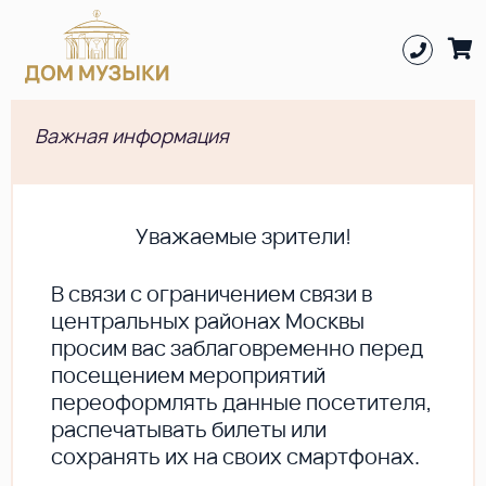
Важная информация
Уважаемые зрители!
В cвязи с ограничением связи в
центральных районах Москвы
просим вас заблаговременно перед
посещением мероприятий
переоформлять данные посетителя,
распечатывать билеты или
сохранять их на своих смартфонах.