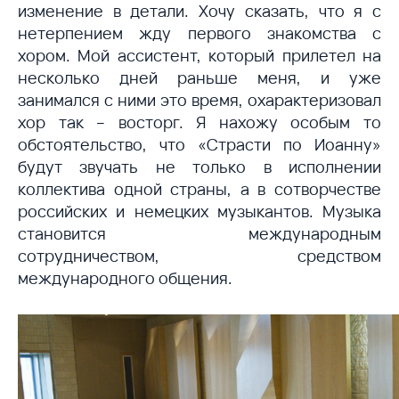
изменение в детали. Хочу сказать, что я с
нетерпением жду первого знакомства с
хором. Мой ассистент, который прилетел на
несколько дней раньше меня, и уже
занимался с ними это время, охарактеризовал
хор так – восторг. Я нахожу особым то
обстоятельство, что «Страсти по Иоанну»
будут звучать не только в исполнении
коллектива одной страны, а в сотворчестве
российских и немецких музыкантов. Музыка
становится международным
сотрудничеством, средством
международного общения.