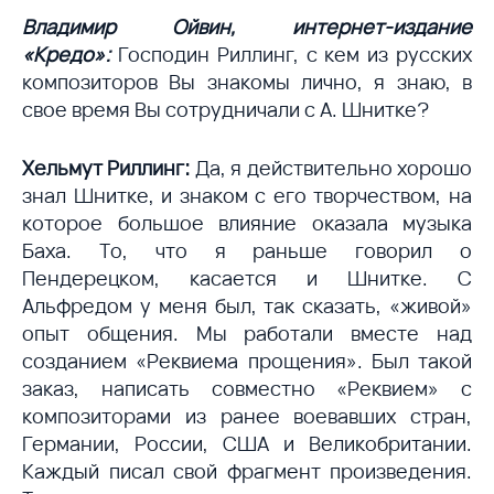
Владимир Ойвин, интернет-издание
«Кредо»:
Господин Риллинг, с кем из русских
композиторов Вы знакомы лично, я знаю, в
свое время Вы сотрудничали с А. Шнитке?
Хельмут Риллинг:
Да, я действительно хорошо
знал Шнитке, и знаком с его творчеством, на
которое большое влияние оказала музыка
Баха. То, что я раньше говорил о
Пендерецком, касается и Шнитке. С
Альфредом у меня был, так сказать, «живой»
опыт общения. Мы работали вместе над
созданием «Реквиема прощения». Был такой
заказ, написать совместно «Реквием» с
композиторами из ранее воевавших стран,
Германии, России, США и Великобритании.
Каждый писал свой фрагмент произведения.