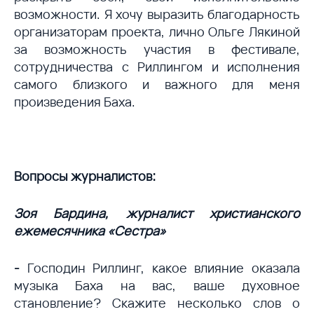
возможности. Я хочу выразить благодарность
организаторам проекта, лично Ольге Лякиной
за возможность участия в фестивале,
сотрудничества с Риллингом и исполнения
самого близкого и важного для меня
произведения Баха.
Вопросы журналистов:
Зоя Бардина, журналист христианского
ежемесячника «Сестра»
-
Господин Риллинг, какое влияние оказала
музыка Баха на вас, ваше духовное
становление? Скажите несколько слов о