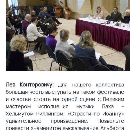
Лев Конторовичу:
Для нашего коллектива
большая честь выступать на таком фестивале
и счастье стоять на одной сцене с Великим
мастером исполнения музыки Баха –
Хельмутом Риллингом. «Страсти по Иоанну»
удивительное произведение. Позвольте
привести знаменитое высказывание Альберта