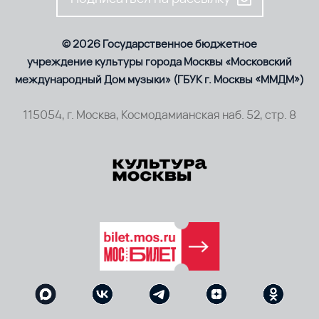
© 2026 Государственное бюджетное
учреждение культуры города Москвы «Московский
международный Дом музыки» (ГБУК г. Москвы «ММДМ»)
115054, г. Москва, Космодамианская наб. 52, стр. 8