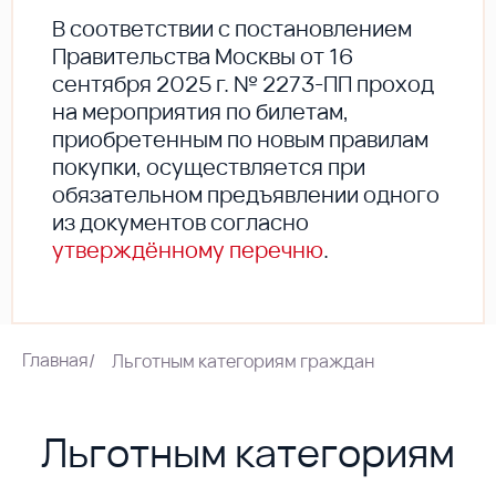
В соответствии с постановлением
Правительства Москвы от 16
сентября 2025 г. № 2273-ПП проход
на мероприятия по билетам,
приобретенным по новым правилам
покупки, осуществляется при
обязательном предъявлении одного
из документов согласно
утверждённому перечню
.
Главная
/
Льготным категориям граждан
Льготным категориям