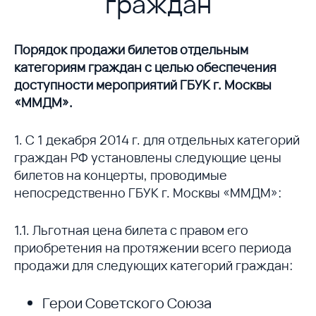
граждан
Порядок продажи билетов отдельным
категориям граждан с целью обеспечения
доступности мероприятий ГБУК г. Москвы
«ММДМ».
1. С 1 декабря 2014 г. для отдельных категорий
граждан РФ установлены следующие цены
билетов на концерты, проводимые
непосредственно ГБУК г. Москвы «ММДМ»:
1.1. Льготная цена билета с правом его
приобретения на протяжении всего периода
продажи для следующих категорий граждан:
Герои Советского Союза