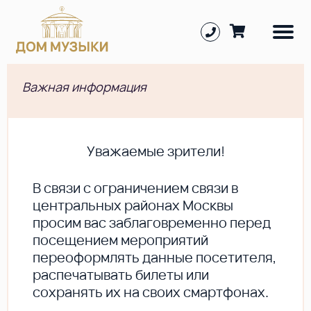
Важная информация
Уважаемые зрители!
В cвязи с ограничением связи в
центральных районах Москвы
просим вас заблаговременно перед
посещением мероприятий
переоформлять данные посетителя,
распечатывать билеты или
сохранять их на своих смартфонах.