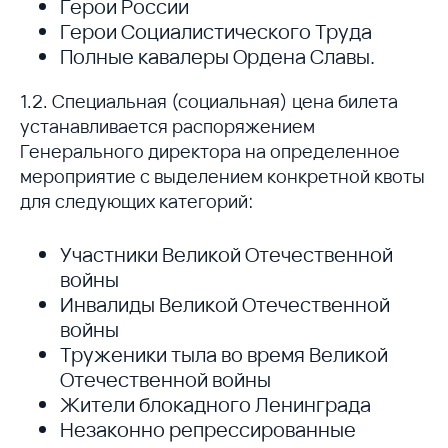
Герои России
Герои Социалистического Труда
Полные кавалеры Ордена Славы.
1.2. Специальная (социальная) цена билета
устанавливается распоряжением
Генерального директора на определенное
мероприятие с выделением конкретной квоты
для следующих категорий:
Участники Великой Отечественной
войны
Инвалиды Великой Отечественной
войны
Труженики тыла во время Великой
Отечественной войны
Жители блокадного Ленинграда
Незаконно репрессированные