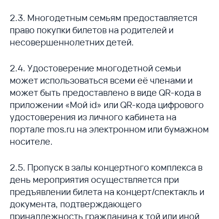
2.3. Многодетным семьям предоставляется
право покупки билетов на родителей и
несовершеннолетних детей.
2.4. Удостоверение многодетной семьи
может использоваться всеми её членами и
может быть предоставлено в виде QR-кода в
приложении «Мой id» или QR-кода цифрового
удостоверения из личного кабинета на
портале mos.ru на электронном или бумажном
носителе.
2.5. Пропуск в залы концертного комплекса в
день мероприятия осуществляется при
предъявлении билета на концерт/спектакль и
документа, подтверждающего
принадлежность гражданина к той или иной