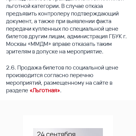
льготной категории. В случае отказа
предъявить контролеру подтверждающий
документ, а также при выявлении факта
передачи купленных по специальной цене
билетов другим лицам, администрация ГБУК г.
Москвы «ММДМ» вправе отказать таким
зрителям в допуске на мероприятие.
2.6. Продажа билетов по социальной цене
производится согласно перечню
мероприятий, размещенному на сайте в
разделе
«Льготная»
.