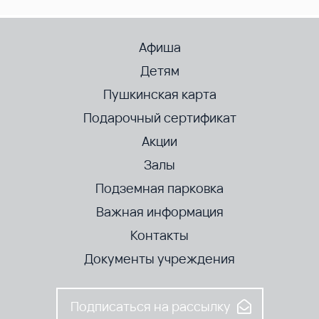
Афиша
Детям
Пушкинская карта
Подарочный сертификат
Акции
Залы
Подземная парковка
Важная информация
Контакты
Документы учреждения
Подписаться на рассылку