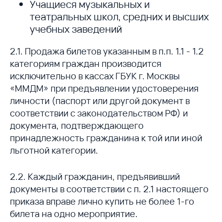
Учащиеся музыкальных и
театральных школ, средних и высших
учебных заведений
2.1. Продажа билетов указанным в п.п. 1.1 - 1.2
категориям граждан производится
исключительно в кассах ГБУК г. Москвы
«ММДМ» при предъявлении удостоверения
личности (паспорт или другой документ в
соответствии с законодательством РФ) и
документа, подтверждающего
принадлежность гражданина к той или иной
льготной категории.
2.2. Каждый гражданин, предъявивший
документы в соответствии с п. 2.1 настоящего
приказа вправе лично купить не более 1-го
билета на одно мероприятие.