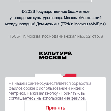
© 2026 Государственное бюджетное
учреждение культуры города Москвы «Московский
международный Дом музыки» (ГБУК г. Москвы «ММДМ»)
115054, г. Москва, Космодамианская наб. 52, стр. 8
На нашем сайте осуществляется обработка
файлов cookie с использованием Яндекс
Метрики. Нажимая кнопку «Принять», вы
соглашаетесь на использование файлов.
Принять