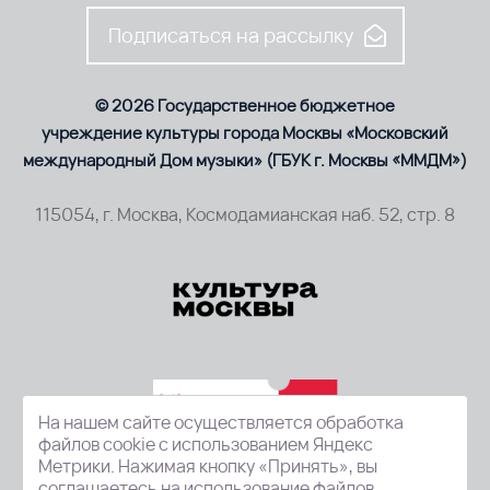
Подписаться на рассылку
© 2026 Государственное бюджетное
учреждение культуры города Москвы «Московский
международный Дом музыки» (ГБУК г. Москвы «ММДМ»)
115054, г. Москва, Космодамианская наб. 52, стр. 8
На нашем сайте осуществляется обработка
файлов cookie с использованием Яндекс
Метрики. Нажимая кнопку «Принять», вы
соглашаетесь на использование файлов.