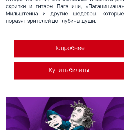
скрипки и гитары Паганини, «Паганиниана»
Мильштейна и другие шедевры, которые
поразят зрителей до глубины души.
Подробнее
Купить билеты