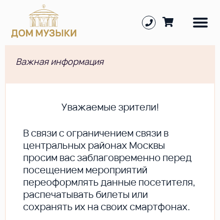
Важная информация
Уважаемые зрители!
В cвязи с ограничением связи в
центральных районах Москвы
просим вас заблаговременно перед
посещением мероприятий
переоформлять данные посетителя,
распечатывать билеты или
сохранять их на своих смартфонах.