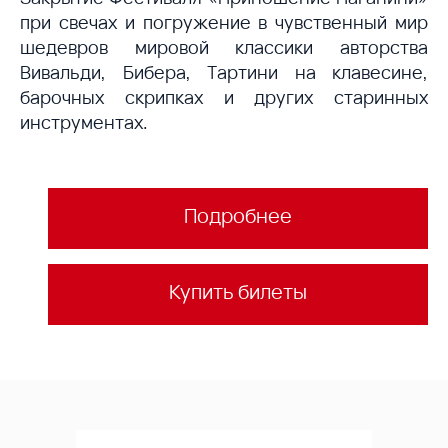
при свечах и погружение в чувственный мир
шедевров мировой классики авторства
Вивальди, Бибера, Тартини на клавесине,
барочных скрипках и других старинных
инструментах.
Подробнее
Купить билеты