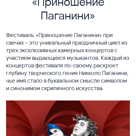
«Приношение
Паганини»
Фестиваль «Приношение Паганини» при
свечах – это уникальный праздничный цикл из
трех эксклюзивных камерных концертов с
участием выдающихся музыкантов. Каждый из
концертов фестиваля по-своему раскроет
глубину творческого гения Никколо Паганини,
чье имя стало в буквальном смысле символом
и синонимом скрипичного искусства.