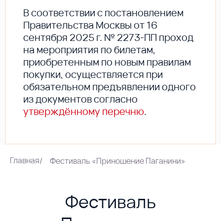
В соответствии с постановлением
Правительства Москвы от 16
сентября 2025 г. № 2273-ПП проход
на мероприятия по билетам,
приобретенным по новым правилам
покупки, осуществляется при
обязательном предъявлении одного
из документов согласно
утверждённому перечню
.
Главная
/
Фестиваль «Приношение Паганини»
Фестиваль