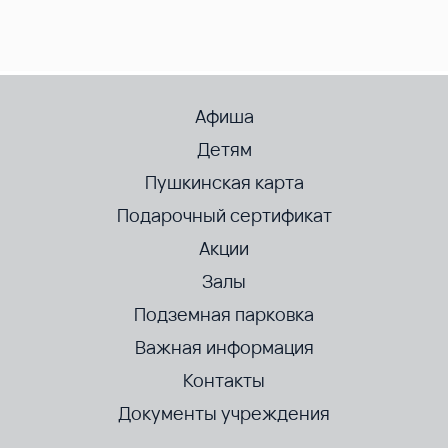
Афиша
Детям
Пушкинская карта
Подарочный сертификат
Акции
Залы
Подземная парковка
Важная информация
Контакты
Документы учреждения