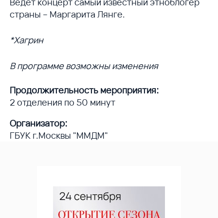
Ведет концерт самый известный этноблогер
страны – Маргарита Лянге.
*Хагрин
В программе возможны изменения
Продолжительность мероприятия:
2 отделения по 50 минут
Организатор:
ГБУК г.Москвы "ММДМ"