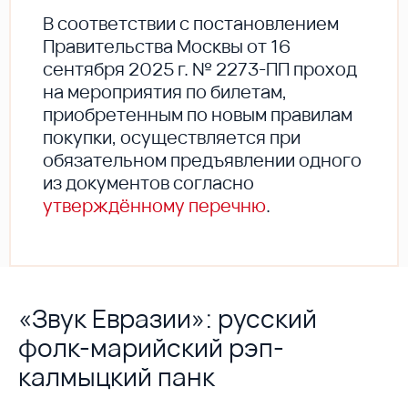
В соответствии с постановлением
Правительства Москвы от 16
сентября 2025 г. № 2273-ПП проход
на мероприятия по билетам,
приобретенным по новым правилам
покупки, осуществляется при
обязательном предъявлении одного
из документов согласно
утверждённому перечню
.
«Звук Евразии»: русский
фолк-марийский рэп-
калмыцкий панк