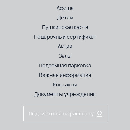
Афиша
Детям
Пушкинская карта
Подарочный сертификат
Акции
Залы
Подземная парковка
Важная информация
Контакты
Документы учреждения
Подписаться на рассылку