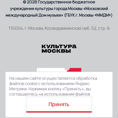
© 2026 Государственное бюджетное
учреждение культуры города Москвы «Московский
международный Дом музыки» (ГБУК г. Москвы «ММДМ»)
115054, г. Москва, Космодамианская наб. 52, стр. 8
На нашем сайте осуществляется обработка
файлов cookie с использованием Яндекс
Метрики. Нажимая кнопку «Принять», вы
соглашаетесь на использование файлов.
Принять