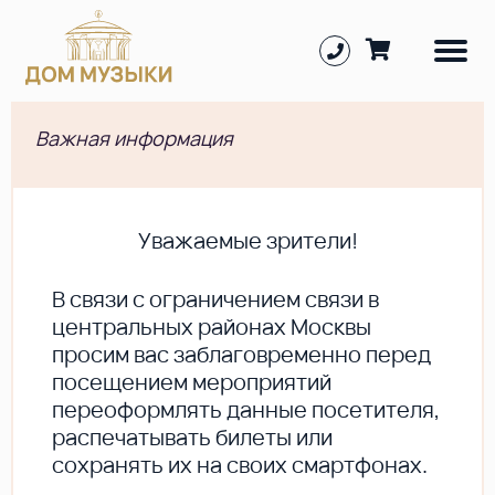
Важная информация
Уважаемые зрители!
В cвязи с ограничением связи в
центральных районах Москвы
просим вас заблаговременно перед
посещением мероприятий
переоформлять данные посетителя,
распечатывать билеты или
сохранять их на своих смартфонах.