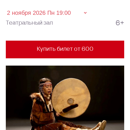
6+
Театральный зал
Купить билет от 600