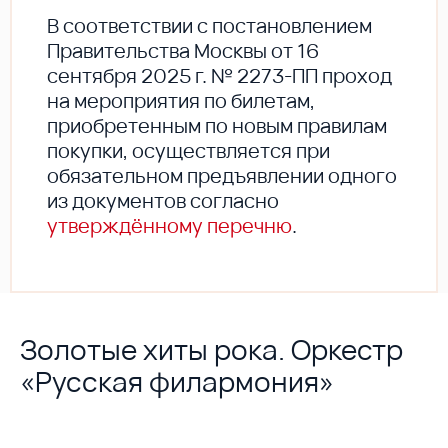
В соответствии с постановлением
Правительства Москвы от 16
сентября 2025 г. № 2273-ПП проход
на мероприятия по билетам,
приобретенным по новым правилам
покупки, осуществляется при
обязательном предъявлении одного
из документов согласно
утверждённому перечню
.
Золотые хиты рока. Оркестр
«Русская филармония»