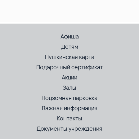
Афиша
Детям
Пушкинская карта
Подарочный сертификат
Акции
Залы
Подземная парковка
Важная информация
Контакты
Документы учреждения