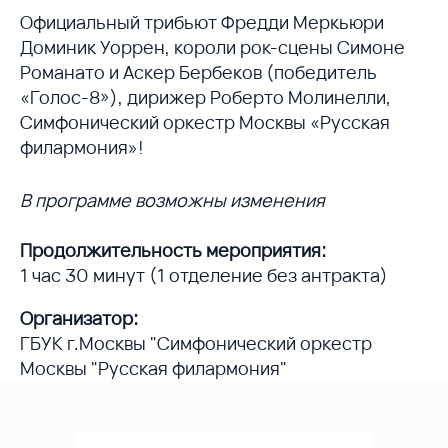
Официальный трибьют Фредди Меркьюри
Доминик Уоррен, короли рок-сцены Симоне
Романато и Аскер Бербеков (победитель
«Голос-8»), дирижер Роберто Молинелли,
Симфонический оркестр Москвы «Русская
филармония»!
В программе возможны изменения
Продолжительность мероприятия:
1 час 30 минут (1 отделение без антракта)
Организатор:
ГБУК г.Москвы "Симфонический оркестр
Москвы "Русская филармония"