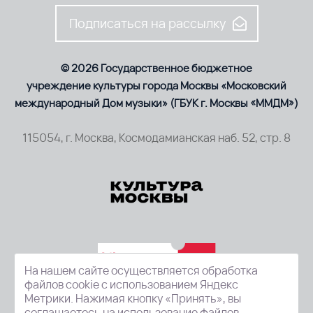
Подписаться на рассылку
© 2026 Государственное бюджетное
учреждение культуры города Москвы «Московский
международный Дом музыки» (ГБУК г. Москвы «ММДМ»)
115054, г. Москва, Космодамианская наб. 52, стр. 8
На нашем сайте осуществляется обработка
файлов cookie с использованием Яндекс
Метрики. Нажимая кнопку «Принять», вы
соглашаетесь на использование файлов.