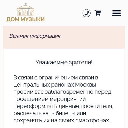
Важная информация
Уважаемые зрители!
В cвязи с ограничением связи в
центральных районах Москвы
просим вас заблаговременно перед
посещением мероприятий
переоформлять данные посетителя,
распечатывать билеты или
сохранять их на своих смартфонах.